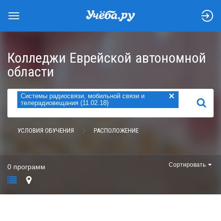
Колледжи Еврейской автономной
области
×
Системы радиосвязи, мобильной связи и
НАЙТИ
телерадиовещания (11.02.18)
УСЛОВИЯ ОБУЧЕНИЯ
РАСПОЛОЖЕНИЕ
Сортировать
0 программ