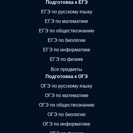
Подготовка к ЕГЭ
ЕГЭ по русскому языку
ЕГЭ по математике
ЕГЭ по обществознанию
ЕГЭ по биологии
ЕГЭ по информатике
ЕГЭ по физике
Все предметы
Подготовка к ОГЭ
ОГЭ по русскому языку
ОГЭ по математике
ОГЭ по обществознанию
ОГЭ по биологии
ОГЭ по информатике