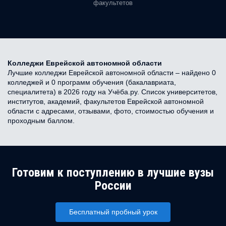
факультетов
Колледжи Еврейской автономной области
Лучшие колледжи Еврейской автономной области – найдено 0
колледжей и 0 программ обучения (бакалавриата,
специалитета) в 2026 году на Учёба.ру. Список университетов,
институтов, академий, факультетов Еврейской автономной
области с адресами, отзывами, фото, стоимостью обучения и
проходным баллом.
Готовим к поступлению в лучшие вузы
России
Бесплатный пробный урок