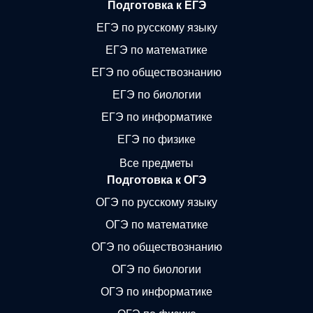
Подготовка к ЕГЭ
ЕГЭ по русскому языку
ЕГЭ по математике
ЕГЭ по обществознанию
ЕГЭ по биологии
ЕГЭ по информатике
ЕГЭ по физике
Все предметы
Подготовка к ОГЭ
ОГЭ по русскому языку
ОГЭ по математике
ОГЭ по обществознанию
ОГЭ по биологии
ОГЭ по информатике