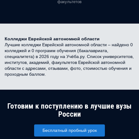
факультетов
Колледжи Еврейской автономной области
Лучшие колледжи Еврейской автономной области – найдено 0
колледжей и 0 программ обучения (бакалавриата,
специалитета) в 2026 году на Учёба.ру. Список университетов,
институтов, академий, факультетов Еврейской автономной
области с адресами, отзывами, фото, стоимостью обучения и
проходным баллом.
Готовим к поступлению в лучшие вузы
России
Бесплатный пробный урок