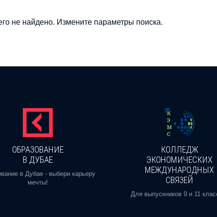
го не найдено. Измените параметры поиска.
ОБРАЗОВАНИЕ
КОЛЛЕДЖ
В ДУБАЕ
ЭКОНОМИЧЕСКИХ
МЕЖДУНАРОДНЫХ
вание в Дубае - выбери карьеру
СВЯЗЕЙ
мечты!
Для выпускников 9 и 11 клас