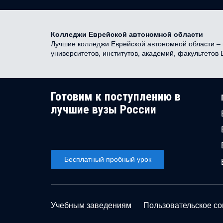
Колледжи Еврейской автономной области
Лучшие колледжи Еврейской автономной области – н
университетов, институтов, академий, факультетов
Готовим к поступлению в
лучшие вузы России
Бесплатный пробный урок
Учебным заведениям
Пользовательское с