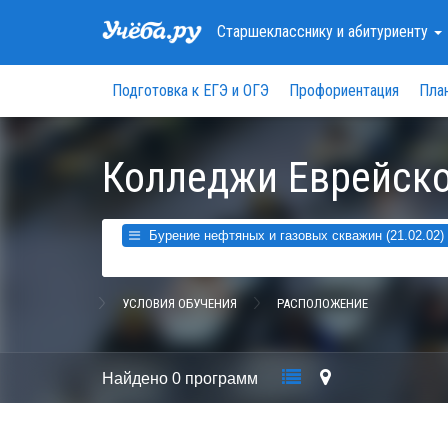
Старшекласснику
и абитуриенту
Подготовка к ЕГЭ и ОГЭ
Профориентация
Пла
Колледжи Еврейско
Бурение нефтяных и газовых скважин (21.02.02)
УСЛОВИЯ ОБУЧЕНИЯ
РАСПОЛОЖЕНИЕ
Найдено
0 программ