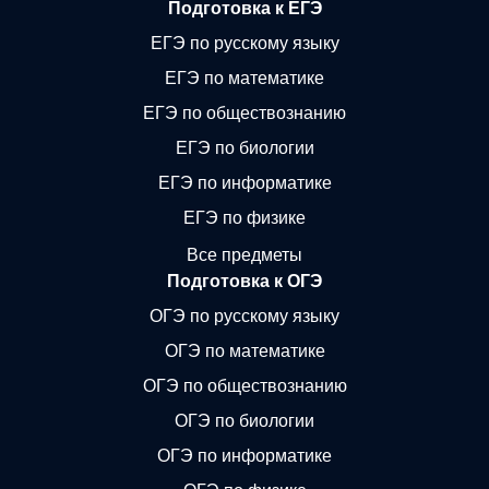
Подготовка к ЕГЭ
ЕГЭ по русскому языку
ЕГЭ по математике
ЕГЭ по обществознанию
ЕГЭ по биологии
ЕГЭ по информатике
ЕГЭ по физике
Все предметы
Подготовка к ОГЭ
ОГЭ по русскому языку
ОГЭ по математике
ОГЭ по обществознанию
ОГЭ по биологии
ОГЭ по информатике