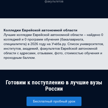
факультетов
Колледжи Еврейской автономной области
Лучшие колледжи Еврейской автономной области – найдено 0
колледжей и 0 программ обучения (бакалавриата,
специалитета) в 2026 году на Учёба.ру. Список университетов,
институтов, академий, факультетов Еврейской автономной
области с адресами, отзывами, фото, стоимостью обучения и
проходным баллом.
Готовим к поступлению в лучшие вузы
России
Бесплатный пробный урок