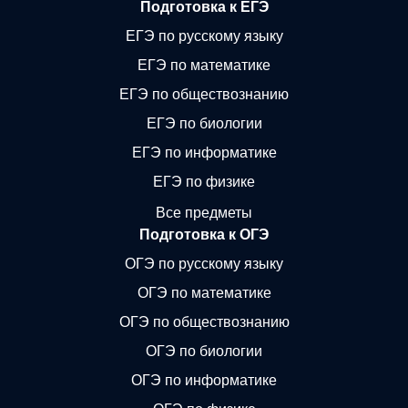
Подготовка к ЕГЭ
ЕГЭ по русскому языку
ЕГЭ по математике
ЕГЭ по обществознанию
ЕГЭ по биологии
ЕГЭ по информатике
ЕГЭ по физике
Все предметы
Подготовка к ОГЭ
ОГЭ по русскому языку
ОГЭ по математике
ОГЭ по обществознанию
ОГЭ по биологии
ОГЭ по информатике