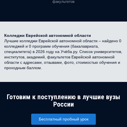
факультетов
Колледжи Еврейской автономной области
Лучшие колледжи Еврейской автономной области – найдено 0
колледжей и 0 программ обучения (бакалавриата,
специалитета) в 2026 году на Учёба.ру. Список университетов,
институтов, академий, факультетов Еврейской автономной
области с адресами, отзывами, фото, стоимостью обучения и
проходным баллом.
Готовим к поступлению в лучшие вузы
России
Бесплатный пробный урок