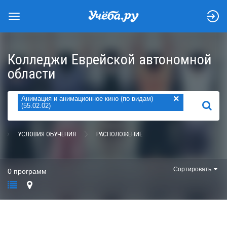
Колледжи Еврейской автономной
области
×
Анимация и анимационное кино (по видам)
НАЙТИ
(55.02.02)
УСЛОВИЯ ОБУЧЕНИЯ
РАСПОЛОЖЕНИЕ
Сортировать
0 программ