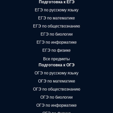
Подготовка к ЕГЭ
ЕГЭ по русскому языку
ЕГЭ по математике
ЕГЭ по обществознанию
ЕГЭ по биологии
ЕГЭ по информатике
ЕГЭ по физике
Все предметы
Подготовка к ОГЭ
ОГЭ по русскому языку
ОГЭ по математике
ОГЭ по обществознанию
ОГЭ по биологии
ОГЭ по информатике