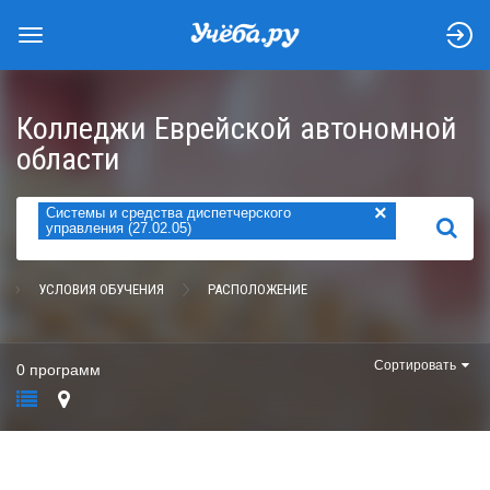
Колледжи Еврейской автономной
области
×
Системы и средства диспетчерского
НАЙТИ
управления (27.02.05)
УСЛОВИЯ ОБУЧЕНИЯ
РАСПОЛОЖЕНИЕ
Сортировать
0 программ