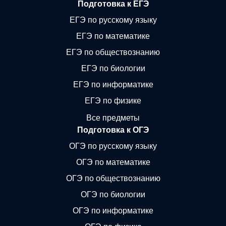
Подготовка к ЕГЭ
ЕГЭ по русскому языку
ЕГЭ по математике
ЕГЭ по обществознанию
ЕГЭ по биологии
ЕГЭ по информатике
ЕГЭ по физике
Все предметы
Подготовка к ОГЭ
ОГЭ по русскому языку
ОГЭ по математике
ОГЭ по обществознанию
ОГЭ по биологии
ОГЭ по информатике