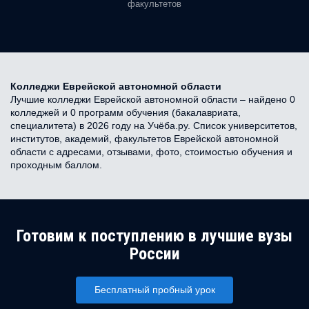
факультетов
Колледжи Еврейской автономной области
Лучшие колледжи Еврейской автономной области – найдено 0
колледжей и 0 программ обучения (бакалавриата,
специалитета) в 2026 году на Учёба.ру. Список университетов,
институтов, академий, факультетов Еврейской автономной
области с адресами, отзывами, фото, стоимостью обучения и
проходным баллом.
Готовим к поступлению в лучшие вузы
России
Бесплатный пробный урок