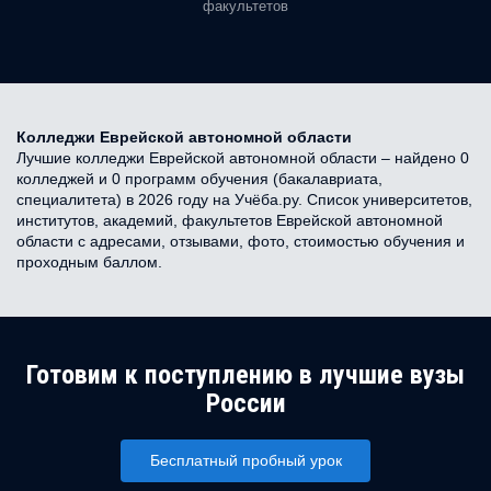
факультетов
Колледжи Еврейской автономной области
Лучшие колледжи Еврейской автономной области – найдено 0
колледжей и 0 программ обучения (бакалавриата,
специалитета) в 2026 году на Учёба.ру. Список университетов,
институтов, академий, факультетов Еврейской автономной
области с адресами, отзывами, фото, стоимостью обучения и
проходным баллом.
Готовим к поступлению в лучшие вузы
России
Бесплатный пробный урок