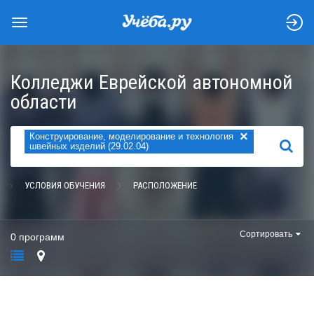
Колледжи Еврейской автономной
области
×
Конструирование, моделирование и технология
НАЙТИ
швейных изделий (29.02.04)
УСЛОВИЯ ОБУЧЕНИЯ
РАСПОЛОЖЕНИЕ
Сортировать
0 программ