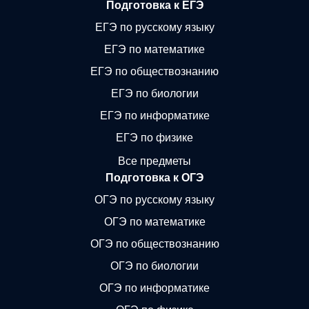
Подготовка к ЕГЭ
ЕГЭ по русскому языку
ЕГЭ по математике
ЕГЭ по обществознанию
ЕГЭ по биологии
ЕГЭ по информатике
ЕГЭ по физике
Все предметы
Подготовка к ОГЭ
ОГЭ по русскому языку
ОГЭ по математике
ОГЭ по обществознанию
ОГЭ по биологии
ОГЭ по информатике