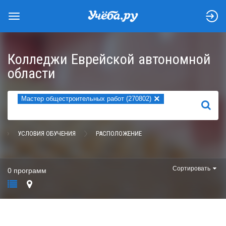
Колледжи Еврейской автономной
области
×
Мастер общестроительных работ (270802)
НАЙТИ
УСЛОВИЯ ОБУЧЕНИЯ
РАСПОЛОЖЕНИЕ
Сортировать
0 программ