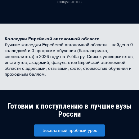
факультетов
Колледжи Еврейской автономной области
Лучшие колледжи Еврейской автономной области – найдено 0
колледжей и 0 программ обучения (бакалавриата,
специалитета) в 2026 году на Учёба.ру. Список университетов,
институтов, академий, факультетов Еврейской автономной
области с адресами, отзывами, фото, стоимостью обучения и
проходным баллом.
Готовим к поступлению в лучшие вузы
России
Бесплатный пробный урок