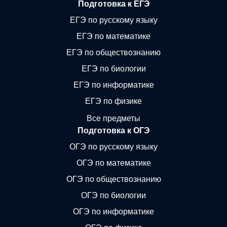
Подготовка к ЕГЭ
ЕГЭ по русскому языку
ЕГЭ по математике
ЕГЭ по обществознанию
ЕГЭ по биологии
ЕГЭ по информатике
ЕГЭ по физике
Все предметы
Подготовка к ОГЭ
ОГЭ по русскому языку
ОГЭ по математике
ОГЭ по обществознанию
ОГЭ по биологии
ОГЭ по информатике