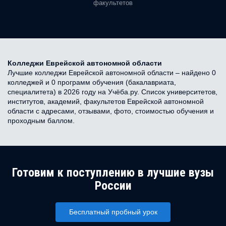
факультетов
Колледжи Еврейской автономной области
Лучшие колледжи Еврейской автономной области – найдено 0
колледжей и 0 программ обучения (бакалавриата,
специалитета) в 2026 году на Учёба.ру. Список университетов,
институтов, академий, факультетов Еврейской автономной
области с адресами, отзывами, фото, стоимостью обучения и
проходным баллом.
Готовим к поступлению в лучшие вузы
России
Бесплатный пробный урок