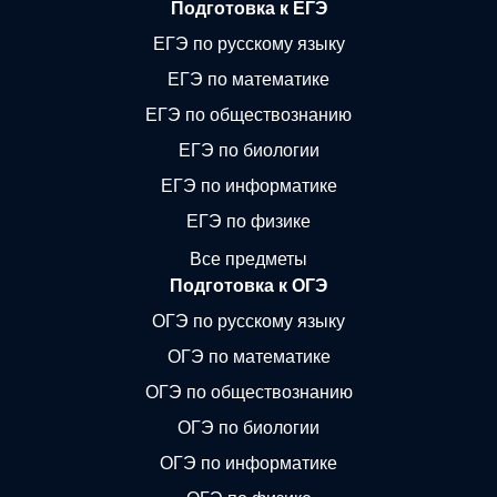
Подготовка к ЕГЭ
ЕГЭ по русскому языку
ЕГЭ по математике
ЕГЭ по обществознанию
ЕГЭ по биологии
ЕГЭ по информатике
ЕГЭ по физике
Все предметы
Подготовка к ОГЭ
ОГЭ по русскому языку
ОГЭ по математике
ОГЭ по обществознанию
ОГЭ по биологии
ОГЭ по информатике