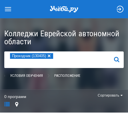
Колледжи Еврейской автономной
области
×
Проходчик (130405)
НАЙТИ
УСЛОВИЯ ОБУЧЕНИЯ
РАСПОЛОЖЕНИЕ
Сортировать
0 программ