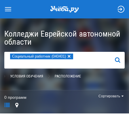
Колледжи Еврейской автономной
области
×
Социальный работник (040401)
НАЙТИ
УСЛОВИЯ ОБУЧЕНИЯ
РАСПОЛОЖЕНИЕ
Сортировать
0 программ