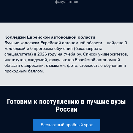
факультетов
Колледжи Еврейской автономной области
Лучшие колледжи Еврейской автономной области – найдено 0
колледжей и 0 программ обучения (бакалавриата,
специалитета) в 2026 году на Учёба.ру. Список университетов,
институтов, академий, факультетов Еврейской автономной
области с адресами, отзывами, фото, стоимостью обучения и
проходным баллом.
Готовим к поступлению в лучшие вузы
России
Бесплатный пробный урок