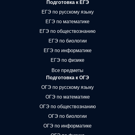
Подготовка к ЕГЭ
ЕГЭ по русскому языку
ЕГЭ по математике
ЕГЭ по обществознанию
ЕГЭ по биологии
ЕГЭ по информатике
ЕГЭ по физике
Все предметы
Подготовка к ОГЭ
ОГЭ по русскому языку
ОГЭ по математике
ОГЭ по обществознанию
ОГЭ по биологии
ОГЭ по информатике