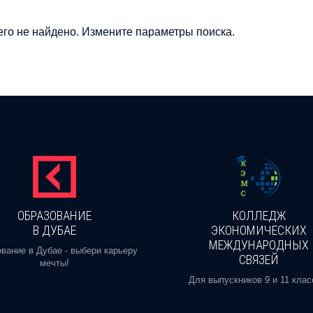
го не найдено. Измените параметры поиска.
ОБРАЗОВАНИЕ
КОЛЛЕДЖ
В ДУБАЕ
ЭКОНОМИЧЕСКИХ
МЕЖДУНАРОДНЫХ
вание в Дубае - выбери карьеру
СВЯЗЕЙ
мечты!
Для выпускников 9 и 11 клас