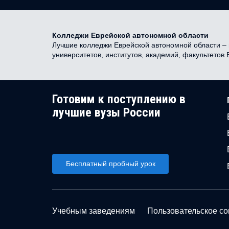
Колледжи Еврейской автономной области
Лучшие колледжи Еврейской автономной области – н
университетов, институтов, академий, факультетов
Готовим к поступлению в
лучшие вузы России
Бесплатный пробный урок
Учебным заведениям
Пользовательское с