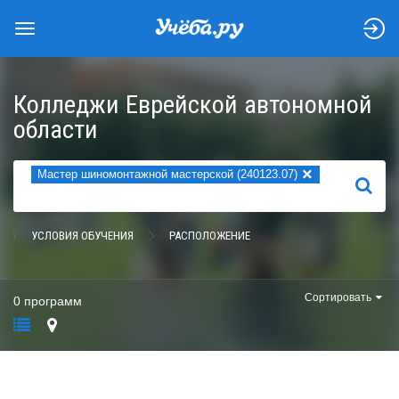
Колледжи Еврейской автономной
области
×
Мастер шиномонтажной мастерской (240123.07)
НАЙТИ
УСЛОВИЯ ОБУЧЕНИЯ
РАСПОЛОЖЕНИЕ
Сортировать
0 программ