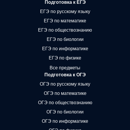
Подготовка к ЕГЭ
ЕГЭ по русскому языку
ЕГЭ по математике
ЕГЭ по обществознанию
ЕГЭ по биологии
ЕГЭ по информатике
ЕГЭ по физике
Все предметы
Подготовка к ОГЭ
ОГЭ по русскому языку
ОГЭ по математике
ОГЭ по обществознанию
ОГЭ по биологии
ОГЭ по информатике