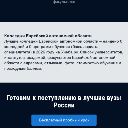
факультетов
Колледжи Еврейской автономной области
Лучшие колледжи Еврейской автономной области – найдено 0
колледжей и 0 программ обучения (бакалавриата,
специалитета) в 2026 году на Учёба.ру. Список университетов,
институтов, академий, факультетов Еврейской автономной
области с адресами, отзывами, фото, стоимостью обучения и
проходным баллом.
Готовим к поступлению в лучшие вузы
России
Бесплатный пробный урок