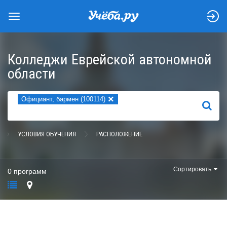
Колледжи Еврейской автономной
области
×
Официант, бармен (100114)
НАЙТИ
УСЛОВИЯ ОБУЧЕНИЯ
РАСПОЛОЖЕНИЕ
Сортировать
0 программ