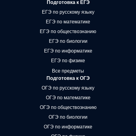
Подготовка к ЕГЭ
ЕГЭ по русскому языку
ЕГЭ по математике
ЕГЭ по обществознанию
ЕГЭ по биологии
ЕГЭ по информатике
ЕГЭ по физике
Все предметы
Подготовка к ОГЭ
ОГЭ по русскому языку
ОГЭ по математике
ОГЭ по обществознанию
ОГЭ по биологии
ОГЭ по информатике