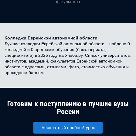
факультетов
Колледжи Еврейской автономной области
Лучшие колледжи Еврейской автономной области – найдено 0
колледжей и 0 программ обучения (бакалавриата,
специалитета) в 2026 году на Учёба.ру. Список университетов,
институтов, академий, факультетов Еврейской автономной
области с адресами, отзывами, фото, стоимостью обучения и
проходным баллом.
Готовим к поступлению в лучшие вузы
России
Бесплатный пробный урок