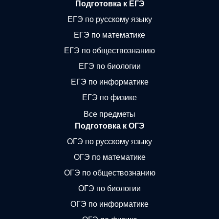
Подготовка к ЕГЭ
ЕГЭ по русскому языку
ЕГЭ по математике
ЕГЭ по обществознанию
ЕГЭ по биологии
ЕГЭ по информатике
ЕГЭ по физике
Все предметы
Подготовка к ОГЭ
ОГЭ по русскому языку
ОГЭ по математике
ОГЭ по обществознанию
ОГЭ по биологии
ОГЭ по информатике