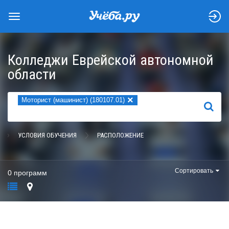
Колледжи Еврейской автономной
области
×
Моторист (машинист) (180107.01)
НАЙТИ
УСЛОВИЯ ОБУЧЕНИЯ
РАСПОЛОЖЕНИЕ
Сортировать
0 программ