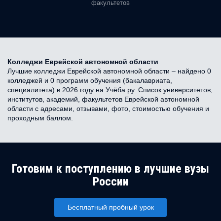
факультетов
Колледжи Еврейской автономной области
Лучшие колледжи Еврейской автономной области – найдено 0
колледжей и 0 программ обучения (бакалавриата,
специалитета) в 2026 году на Учёба.ру. Список университетов,
институтов, академий, факультетов Еврейской автономной
области с адресами, отзывами, фото, стоимостью обучения и
проходным баллом.
Готовим к поступлению в лучшие вузы
России
Бесплатный пробный урок