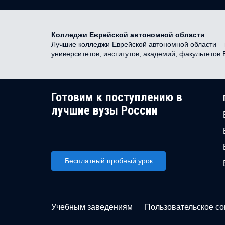
Колледжи Еврейской автономной области
Лучшие колледжи Еврейской автономной области – н
университетов, институтов, академий, факультетов
Готовим к поступлению в
лучшие вузы России
Бесплатный пробный урок
Учебным заведениям
Пользовательское с