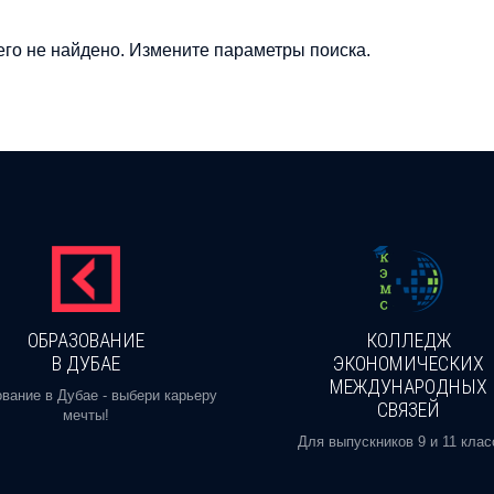
го не найдено. Измените параметры поиска.
ОБРАЗОВАНИЕ
КОЛЛЕДЖ
В ДУБАЕ
ЭКОНОМИЧЕСКИХ
МЕЖДУНАРОДНЫХ
вание в Дубае - выбери карьеру
СВЯЗЕЙ
мечты!
Для выпускников 9 и 11 клас