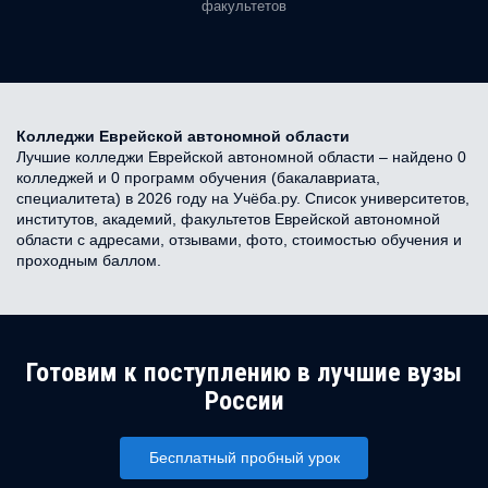
факультетов
Колледжи Еврейской автономной области
Лучшие колледжи Еврейской автономной области – найдено 0
колледжей и 0 программ обучения (бакалавриата,
специалитета) в 2026 году на Учёба.ру. Список университетов,
институтов, академий, факультетов Еврейской автономной
области с адресами, отзывами, фото, стоимостью обучения и
проходным баллом.
Готовим к поступлению в лучшие вузы
России
Бесплатный пробный урок