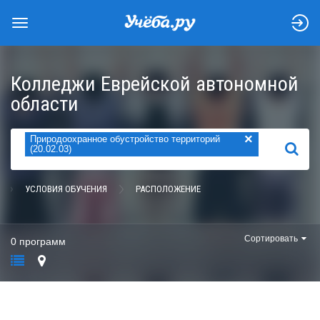
Колледжи Еврейской автономной
области
×
Природоохранное обустройство территорий
НАЙТИ
(20.02.03)
УСЛОВИЯ ОБУЧЕНИЯ
РАСПОЛОЖЕНИЕ
Сортировать
0 программ