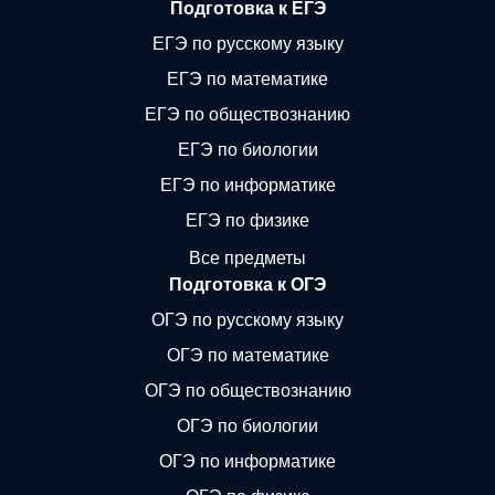
Подготовка к ЕГЭ
ЕГЭ по русскому языку
ЕГЭ по математике
ЕГЭ по обществознанию
ЕГЭ по биологии
ЕГЭ по информатике
ЕГЭ по физике
Все предметы
Подготовка к ОГЭ
ОГЭ по русскому языку
ОГЭ по математике
ОГЭ по обществознанию
ОГЭ по биологии
ОГЭ по информатике