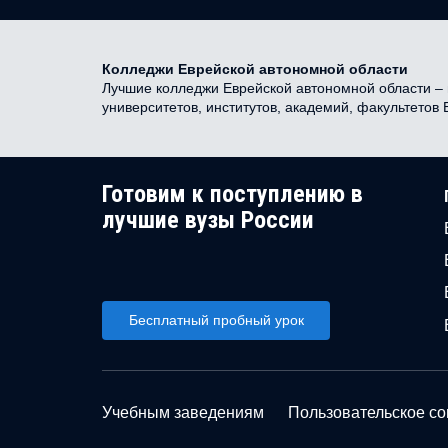
Колледжи Еврейской автономной области
Лучшие колледжи Еврейской автономной области – н
университетов, институтов, академий, факультетов
Готовим к поступлению в
лучшие вузы России
Бесплатный пробный урок
Учебным заведениям
Пользовательское с