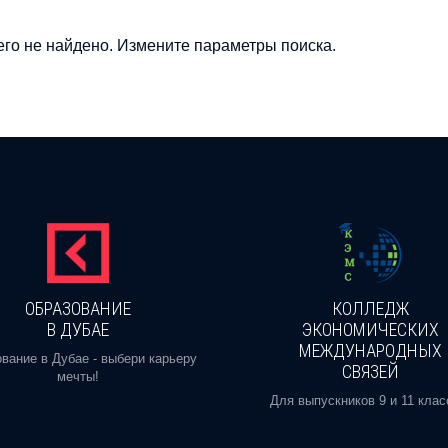
го не найдено. Измените параметры поиска.
ОБРАЗОВАНИЕ
КОЛЛЕДЖ
В ДУБАЕ
ЭКОНОМИЧЕСКИХ
МЕЖДУНАРОДНЫХ
вание в Дубае - выбери карьеру
СВЯЗЕЙ
мечты!
Для выпускников 9 и 11 клас