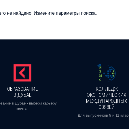
го не найдено. Измените параметры поиска.
ОБРАЗОВАНИЕ
КОЛЛЕДЖ
В ДУБАЕ
ЭКОНОМИЧЕСКИХ
МЕЖДУНАРОДНЫХ
вание в Дубае - выбери карьеру
СВЯЗЕЙ
мечты!
Для выпускников 9 и 11 клас