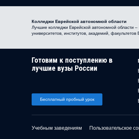
Колледжи Еврейской автономной области
Лучшие колледжи Еврейской автономной области – н
университетов, институтов, академий, факультетов
Готовим к поступлению в
лучшие вузы России
Бесплатный пробный урок
Учебным заведениям
Пользовательское с