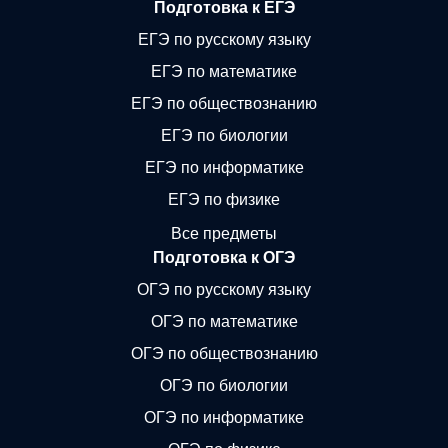
Подготовка к ЕГЭ
ЕГЭ по русскому языку
ЕГЭ по математике
ЕГЭ по обществознанию
ЕГЭ по биологии
ЕГЭ по информатике
ЕГЭ по физике
Все предметы
Подготовка к ОГЭ
ОГЭ по русскому языку
ОГЭ по математике
ОГЭ по обществознанию
ОГЭ по биологии
ОГЭ по информатике