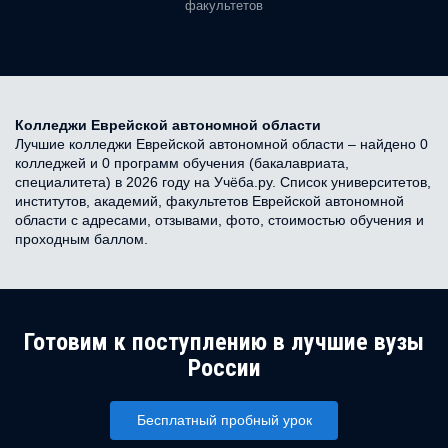
факультетов
Колледжи Еврейской автономной области
Лучшие колледжи Еврейской автономной области – найдено 0
колледжей и 0 программ обучения (бакалавриата,
специалитета) в 2026 году на Учёба.ру. Список университетов,
институтов, академий, факультетов Еврейской автономной
области с адресами, отзывами, фото, стоимостью обучения и
проходным баллом.
Готовим к поступлению в лучшие вузы
России
Бесплатный пробный урок