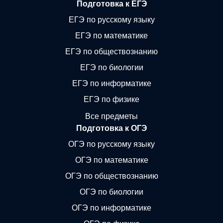
Подготовка к ЕГЭ
ЕГЭ по русскому языку
ЕГЭ по математике
ЕГЭ по обществознанию
ЕГЭ по биологии
ЕГЭ по информатике
ЕГЭ по физике
Все предметы
Подготовка к ОГЭ
ОГЭ по русскому языку
ОГЭ по математике
ОГЭ по обществознанию
ОГЭ по биологии
ОГЭ по информатике