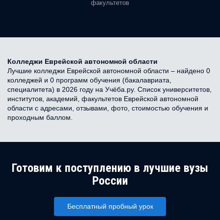
факультетов
Колледжи Еврейской автономной области
Лучшие колледжи Еврейской автономной области – найдено 0
колледжей и 0 программ обучения (бакалавриата,
специалитета) в 2026 году на Учёба.ру. Список университетов,
институтов, академий, факультетов Еврейской автономной
области с адресами, отзывами, фото, стоимостью обучения и
проходным баллом.
Готовим к поступлению в лучшие вузы
России
Бесплатный пробный урок