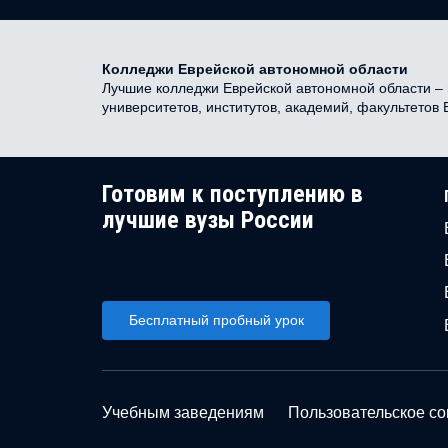
Колледжи Еврейской автономной области
Лучшие колледжи Еврейской автономной области – н
университетов, институтов, академий, факультетов
Готовим к поступлению в
лучшие вузы России
Бесплатный пробный урок
Учебным заведениям
Пользовательское с