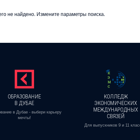
го не найдено. Измените параметры поиска.
ОБРАЗОВАНИЕ
КОЛЛЕДЖ
В ДУБАЕ
ЭКОНОМИЧЕСКИХ
МЕЖДУНАРОДНЫХ
вание в Дубае - выбери карьеру
СВЯЗЕЙ
мечты!
Для выпускников 9 и 11 клас