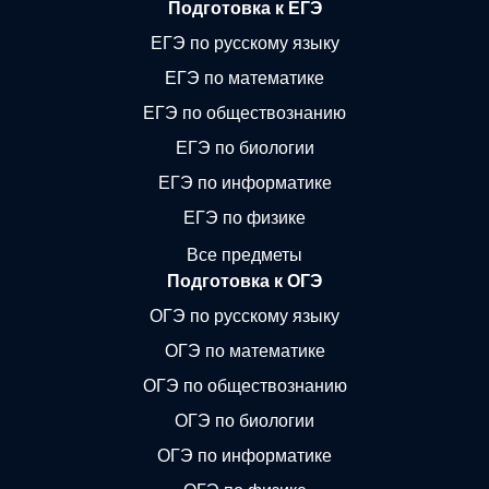
Подготовка к ЕГЭ
ЕГЭ по русскому языку
ЕГЭ по математике
ЕГЭ по обществознанию
ЕГЭ по биологии
ЕГЭ по информатике
ЕГЭ по физике
Все предметы
Подготовка к ОГЭ
ОГЭ по русскому языку
ОГЭ по математике
ОГЭ по обществознанию
ОГЭ по биологии
ОГЭ по информатике