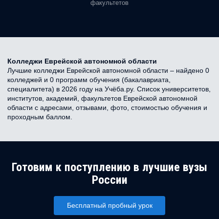
факультетов
Колледжи Еврейской автономной области
Лучшие колледжи Еврейской автономной области – найдено 0
колледжей и 0 программ обучения (бакалавриата,
специалитета) в 2026 году на Учёба.ру. Список университетов,
институтов, академий, факультетов Еврейской автономной
области с адресами, отзывами, фото, стоимостью обучения и
проходным баллом.
Готовим к поступлению в лучшие вузы
России
Бесплатный пробный урок