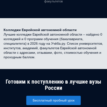
факультетов
Колледжи Еврейской автономной области
Лучшие колледжи Еврейской автономной области – найдено 0
колледжей и 0 программ обучения (бакалавриата,
специалитета) в 2026 году на Учёба.ру. Список университетов,
институтов, академий, факультетов Еврейской автономной
области с адресами, отзывами, фото, стоимостью обучения и
проходным баллом.
Готовим к поступлению в лучшие вузы
России
Бесплатный пробный урок