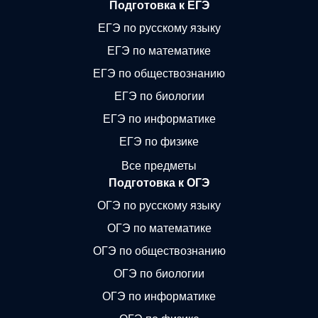
Подготовка к ЕГЭ
ЕГЭ по русскому языку
ЕГЭ по математике
ЕГЭ по обществознанию
ЕГЭ по биологии
ЕГЭ по информатике
ЕГЭ по физике
Все предметы
Подготовка к ОГЭ
ОГЭ по русскому языку
ОГЭ по математике
ОГЭ по обществознанию
ОГЭ по биологии
ОГЭ по информатике