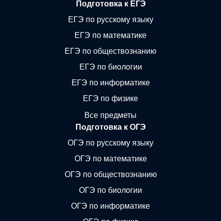
Подготовка к ЕГЭ
ЕГЭ по русскому языку
ЕГЭ по математике
ЕГЭ по обществознанию
ЕГЭ по биологии
ЕГЭ по информатике
ЕГЭ по физике
Все предметы
Подготовка к ОГЭ
ОГЭ по русскому языку
ОГЭ по математике
ОГЭ по обществознанию
ОГЭ по биологии
ОГЭ по информатике