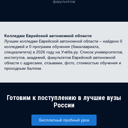
факультетов
Колледжи Еврейской автономной области
Лучшие колледжи Еврейской автономной области – найдено 0
колледжей и 0 программ обучения (бакалавриата,
специалитета) в 2026 году на Учёба.ру. Список университетов,
институтов, академий, факультетов Еврейской автономной
области с адресами, отзывами, фото, стоимостью обучения и
проходным баллом.
Готовим к поступлению в лучшие вузы
России
Бесплатный пробный урок