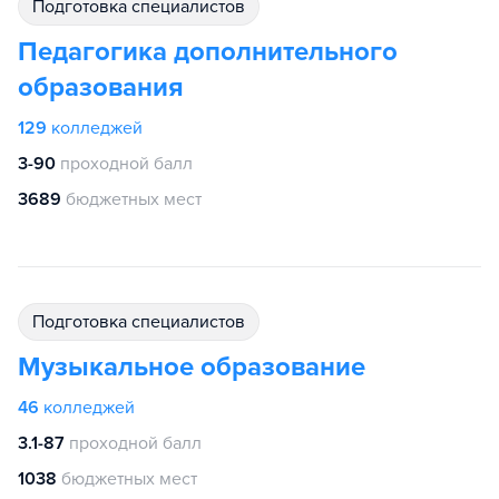
подготовка специалистов
Педагогика дополнительного
образования
129
колледжей
3-90
проходной балл
3689
бюджетных мест
подготовка специалистов
Музыкальное образование
46
колледжей
3.1-87
проходной балл
1038
бюджетных мест