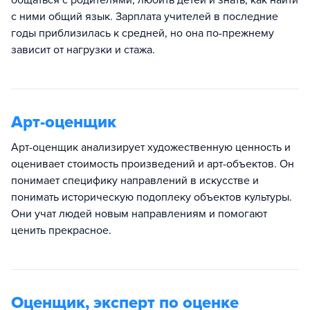
общаться с родителями, любить детей и знать, как найти
с ними общий язык. Зарплата учителей в последние
годы приблизилась к средней, но она по-прежнему
зависит от нагрузки и стажа.
Арт-оценщик
Арт-оценщик анализирует художественную ценность и
оценивает стоимость произведений и арт-объектов. Он
понимает специфику направлений в искусстве и
понимать историческую подоплеку объектов культуры.
Они учат людей новым направлениям и помогают
ценить прекрасное.
Оценщик, эксперт по оценке