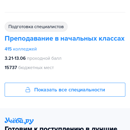
подготовка специалистов
Преподавание в начальных классах
415
колледжей
3.21-13.06
проходной балл
15737
бюджетных мест
Показать все специальности
Готовим к поступлению в лучшие