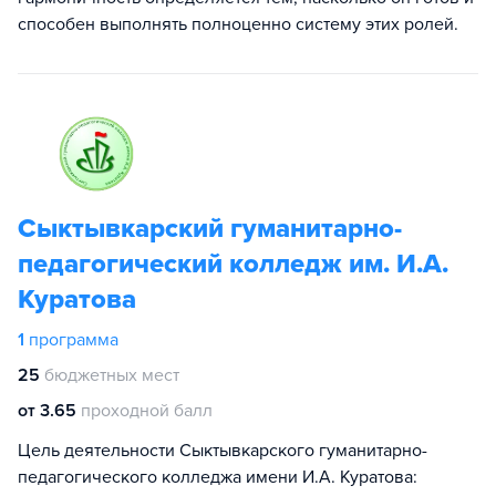
способен выполнять полноценно систему этих ролей.
Сыктывкарский гуманитарно-
педагогический колледж им. И.А.
Куратова
1
программа
25
бюджетных мест
от 3.65
проходной балл
Цель деятельности Сыктывкарского гуманитарно-
педагогического колледжа имени И.А. Куратова: