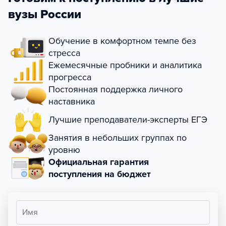
вузы России
Обучение в комфортном темпе без
стресса
Ежемесячные пробники и аналитика
прогресса
Постоянная поддержка личного
наставника
Лучшие преподаватели-эксперты ЕГЭ
Занятия в небольших группах по
уровню
Официальная гарантия
поступления на бюджет
Имя