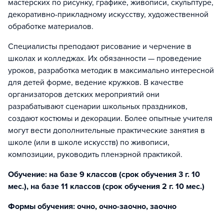
мастерских по рисунку, графике, живописи, скульптуре,
декоративно-прикладному искусству, художественной
обработке материалов.
Специалисты преподают рисование и черчение в
школах и колледжах. Их обязанности — проведение
уроков, разработка методик в максимально интересной
для детей форме, ведение кружков. В качестве
организаторов детских мероприятий они
разрабатывают сценарии школьных праздников,
создают костюмы и декорации. Более опытные учителя
могут вести дополнительные практические занятия в
школе (или в школе искусств) по живописи,
композиции, руководить пленэрной практикой.
Обучение: на базе 9 классов (срок обучения 3 г. 10
мес.), на базе 11 классов (срок обучения 2 г. 10 мес.)
Формы обучения: очно, очно-заочно, заочно