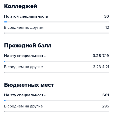
Колледжей
По этой специальности
30
В среднем по другим
12
Проходной балл
На эту специальность
3.28-7.19
В среднем на другие
3.23-4.21
Бюджетных мест
На эту специальность
661
В среднем на другие
295