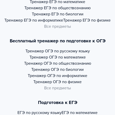
Тренажер
ЕГЭ по математике
Тренажер
ЕГЭ по обществознанию
Тренажер
ЕГЭ по биологии
Тренажер
ЕГЭ по информатике
Тренажер
ЕГЭ по физике
Все предметы
Бесплатный тренажер по подготовке к ОГЭ
Тренажер
ОГЭ по русскому языку
Тренажер
ОГЭ по математике
Тренажер
ОГЭ по обществознанию
Тренажер
ОГЭ по биологии
Тренажер
ОГЭ по информатике
Тренажер
ОГЭ по физике
Все предметы
Подготовка к ЕГЭ
ЕГЭ по русскому языку
ЕГЭ по математике