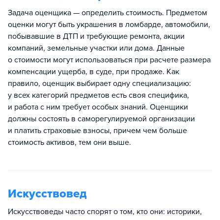
Задача оценщика — определить стоимость. Предметом
оценки могут быть украшения в ломбарде, автомобили,
побывавшие в ДТП и требующие ремонта, акции
компаний, земельные участки или дома. Данные
о стоимости могут использоваться при расчете размера
компенсации ущерба, в суде, при продаже. Как
правило, оценщик выбирает одну специализацию:
у всех категорий предметов есть своя специфика,
и работа с ним требует особых знаний. Оценщики
должны состоять в саморегулируемой организации
и платить страховые взносы, причем чем больше
стоимость активов, тем они выше.
Искусствовед
Искусствоведы часто спорят о том, кто они: историки,