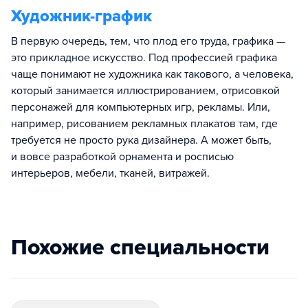
Художник-график
В первую очередь, тем, что плод его труда, графика —
это прикладное искусство. Под профессией графика
чаще понимают не художника как такового, а человека,
который занимается иллюстрированием, отрисовкой
персонажей для компьютерных игр, рекламы. Или,
например, рисованием рекламных плакатов там, где
требуется не просто рука дизайнера. А может быть,
и вовсе разработкой орнамента и росписью
интерьеров, мебели, тканей, витражей.
Похожие специальности