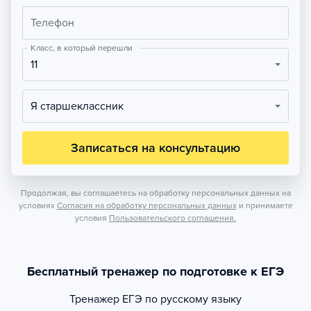
Телефон
Класс, в который перешли
11
Я старшеклассник
Записаться на консультацию
Продолжая, вы соглашаетесь на обработку персональных данных на
условиях
Согласия на обработку персональных данных
и принимаете
условия
Пользовательского соглашения.
Бесплатный тренажер по подготовке к ЕГЭ
Тренажер
ЕГЭ по русскому языку