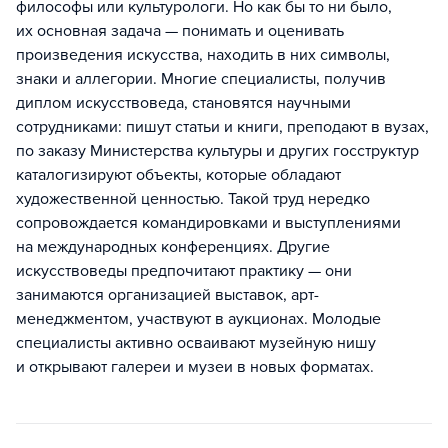
философы или культурологи. Но как бы то ни было,
их основная задача — понимать и оценивать
произведения искусства, находить в них символы,
знаки и аллегории. Многие специалисты, получив
диплом искусствоведа, становятся научными
сотрудниками: пишут статьи и книги, преподают в вузах,
по заказу Министерства культуры и других госструктур
каталогизируют объекты, которые обладают
художественной ценностью. Такой труд нередко
сопровождается командировками и выступлениями
на международных конференциях. Другие
искусствоведы предпочитают практику — они
занимаются организацией выставок, арт-
менеджментом, участвуют в аукционах. Молодые
специалисты активно осваивают музейную нишу
и открывают галереи и музеи в новых форматах.