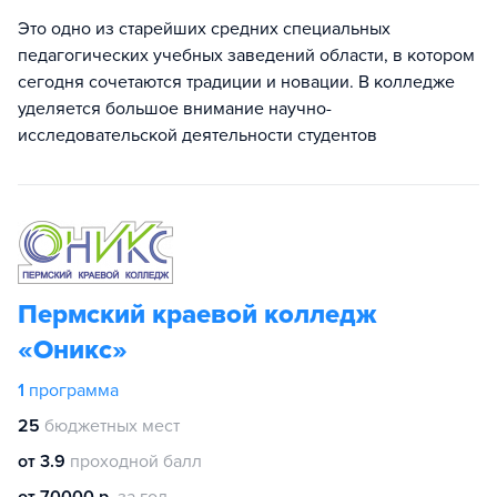
Это одно из старейших средних специальных
педагогических учебных заведений области, в котором
сегодня сочетаются традиции и новации. В колледже
уделяется большое внимание научно-
исследовательской деятельности студентов
Пермский краевой колледж
«Оникс»
1
программа
25
бюджетных мест
от 3.9
проходной балл