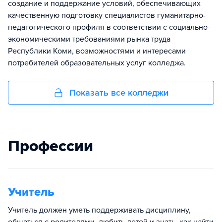
создание и поддержание условий, обеспечивающих
качественную подготовку специалистов гуманитарно-
педагогического профиля в соответствии с социально-
экономическими требованиями рынка труда
Республики Коми, возможностями и интересами
потребителей образовательных услуг колледжа.
Показать все колледжи
Профессии
Учитель
Учитель должен уметь поддерживать дисциплину,