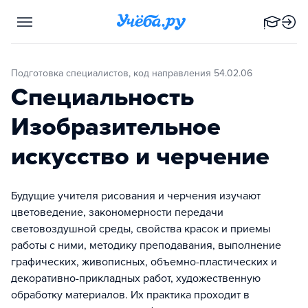
Подготовка специалистов, код направления 54.02.06
Специальность
Изобразительное
искусство и черчение
Будущие учителя рисования и черчения изучают
цветоведение, закономерности передачи
световоздушной среды, свойства красок и приемы
работы с ними, методику преподавания, выполнение
графических, живописных, объемно-пластических и
декоративно-прикладных работ, художественную
обработку материалов. Их практика проходит в