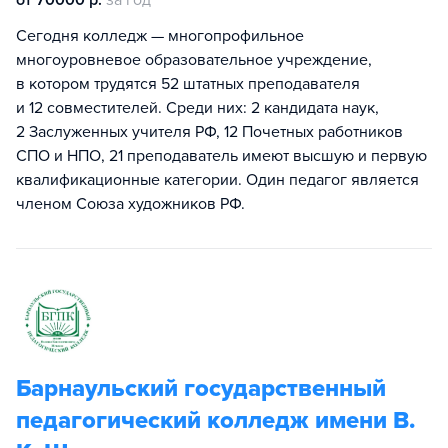
от 70000 р.
за год
Сегодня колледж — многопрофильное
многоуровневое образовательное учреждение,
в котором трудятся 52 штатных преподавателя
и 12 совместителей. Среди них: 2 кандидата наук,
2 Заслуженных учителя РФ, 12 Почетных работников
СПО и НПО, 21 преподаватель имеют высшую и первую
квалификационные категории. Один педагог является
членом Союза художников РФ.
Барнаульский государственный
педагогический колледж имени В.