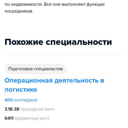
по недвижимости. Все они выполняют функции
посредников.
Похожие специальности
подготовка специалистов
Операционная деятельность в
логистике
400
колледжей
3.18-38
проходной балл
6411
бюджетных мест