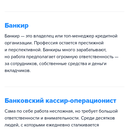
Банкир
Банкир — это владелец или топ-менеджер кредитной
организации. Профессия остается престижной
и перспективной. Банкиры много зарабатывают,
но работа предполагает огромную ответственность —
за сотрудников, собственные средства и деньги
вкладчиков.
Банковский кассир-операционист
Сама по себе работа несложная, но требует большой
ответственности и внимательности. Среди десятков
людей, с которыми ежедневно сталкивается