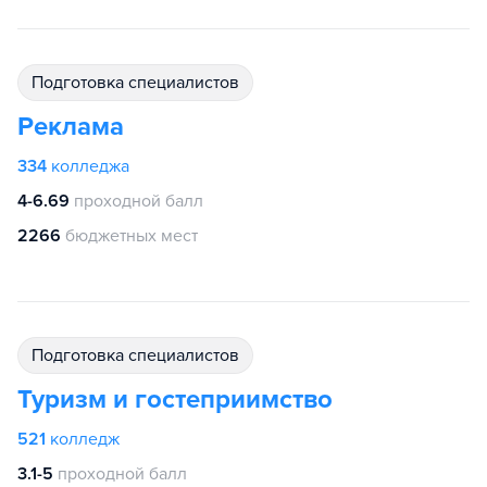
подготовка специалистов
Реклама
334
колледжа
4-6.69
проходной балл
2266
бюджетных мест
подготовка специалистов
Туризм и гостеприимство
521
колледж
3.1-5
проходной балл