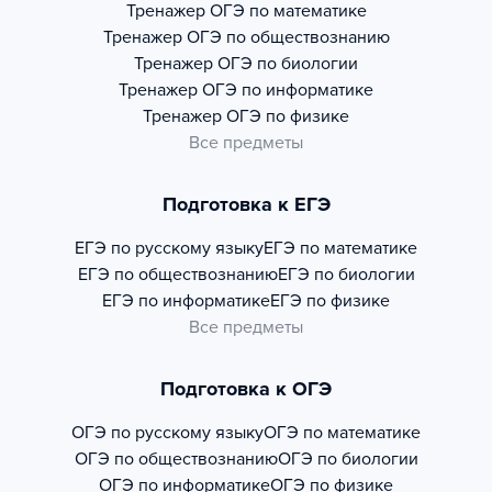
Тренажер
ОГЭ по математике
Тренажер
ОГЭ по обществознанию
Тренажер
ОГЭ по биологии
Тренажер
ОГЭ по информатике
Тренажер
ОГЭ по физике
Все предметы
Подготовка к ЕГЭ
ЕГЭ по русскому языку
ЕГЭ по математике
ЕГЭ по обществознанию
ЕГЭ по биологии
ЕГЭ по информатике
ЕГЭ по физике
Все предметы
Подготовка к ОГЭ
ОГЭ по русскому языку
ОГЭ по математике
ОГЭ по обществознанию
ОГЭ по биологии
ОГЭ по информатике
ОГЭ по физике