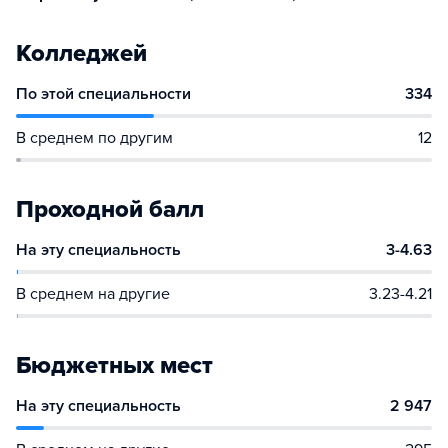
Колледжей
По этой специальности
334
В среднем по другим
12
Проходной балл
На эту специальность
3-4.63
В среднем на другие
3.23-4.21
Бюджетных мест
На эту специальность
2 947