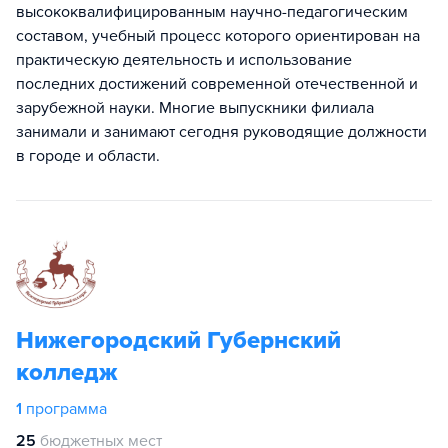
высококвалифицированным научно-педагогическим
составом, учебный процесс которого ориентирован на
практическую деятельность и использование
последних достижений современной отечественной и
зарубежной науки. Многие выпускники филиала
занимали и занимают сегодня руководящие должности
в городе и области.
Нижегородский Губернский
колледж
1
программа
25
бюджетных мест