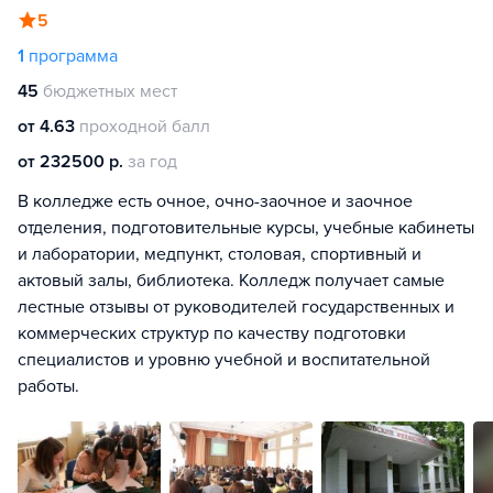
5
1
программа
45
бюджетных мест
от 4.63
проходной балл
от 232500 р.
за год
В колледже есть очное, очно-заочное и заочное
отделения, подготовительные курсы, учебные кабинеты
и лаборатории, медпункт, столовая, спортивный и
актовый залы, библиотека. Колледж получает самые
лестные отзывы от руководителей государственных и
коммерческих структур по качеству подготовки
специалистов и уровню учебной и воспитательной
работы.