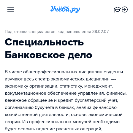
Подготовка специалистов, код направления 38.02.07
Специальность
Банковское дело
В числе общепрофессиональных дисциплин студенты
изучают весь спектр экономических дисциплин —-
экономику организации, статистику, менеджмент,
документационное обеспечение управления, финансы,
денежное обращение и кредит, бухгалтерский учет,
организацию бухучета в банках, анализ финансово-
хозяйственной деятельности, основы экономической
теории. Из профессиональных модулей необходимо
будет освоить ведение расчетных операций,