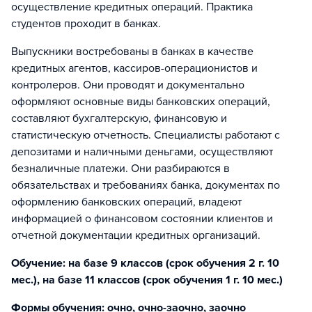
осуществление кредитных операций. Практика
студентов проходит в банках.
Выпускники востребованы в банках в качестве
кредитных агентов, кассиров-операционистов и
контролеров. Они проводят и документально
оформляют основные виды банковских операций,
составляют бухгалтерскую, финансовую и
статистическую отчетность. Специалисты работают с
депозитами и наличными деньгами, осуществляют
безналичные платежи. Они разбираются в
обязательствах и требованиях банка, документах по
оформлению банковских операций, владеют
информацией о финансовом состоянии клиентов и
отчетной документации кредитных организаций.
Обучение: на базе 9 классов (срок обучения 2 г. 10
мес.), на базе 11 классов (срок обучения 1 г. 10 мес.)
Формы обучения: очно, очно-заочно, заочно