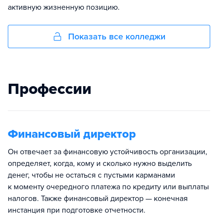
активную жизненную позицию.
Показать все колледжи
Профессии
Финансовый директор
Он отвечает за финансовую устойчивость организации,
определяет, когда, кому и сколько нужно выделить
денег, чтобы не остаться с пустыми карманами
к моменту очередного платежа по кредиту или выплаты
налогов. Также финансовый директор — конечная
инстанция при подготовке отчетности.