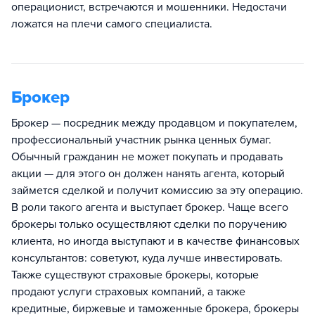
операционист, встречаются и мошенники. Недостачи
ложатся на плечи самого специалиста.
Брокер
Брокер — посредник между продавцом и покупателем,
профессиональный участник рынка ценных бумаг.
Обычный гражданин не может покупать и продавать
акции — для этого он должен нанять агента, который
займется сделкой и получит комиссию за эту операцию.
В роли такого агента и выступает брокер. Чаще всего
брокеры только осуществляют сделки по поручению
клиента, но иногда выступают и в качестве финансовых
консультантов: советуют, куда лучше инвестировать.
Также существуют страховые брокеры, которые
продают услуги страховых компаний, а также
кредитные, биржевые и таможенные брокера, брокеры