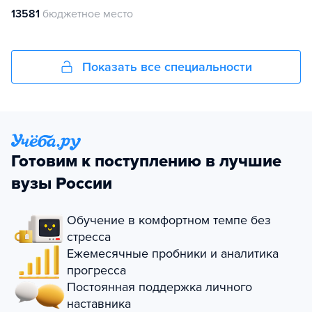
13581
бюджетное место
Показать все специальности
Готовим к поступлению в лучшие
вузы России
Обучение в комфортном темпе без
стресса
Ежемесячные пробники и аналитика
прогресса
Постоянная поддержка личного
наставника