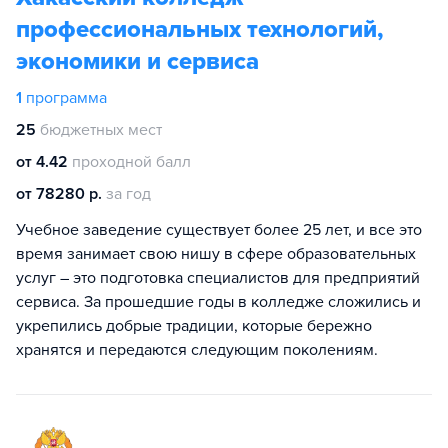
профессиональных технологий,
экономики и сервиса
1
программа
25
бюджетных мест
от 4.42
проходной балл
от 78280 р.
за год
Учебное заведение существует более 25 лет, и все это
время занимает свою нишу в сфере образовательных
услуг – это подготовка специалистов для предприятий
сервиса. За прошедшие годы в колледже сложились и
укрепились добрые традиции, которые бережно
хранятся и передаются следующим поколениям.