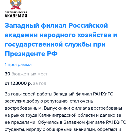
Западный филиал Российской
академии народного хозяйства и
государственной службы при
Президенте РФ
1
программа
30
бюджетных мест
от 123000 р.
за год
За годы своей работы Западный филиал РАНХиГС
заслужил добрую репутацию, стал очень
востребованным. Выпускники филиала востребованы
на рынке труда Калининградской области и далеко за
ее пределами. Обучаясь в Западном филиале РАНХиГС
студенты, наряду с обширными знаниями, обретают и