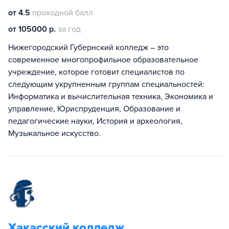
от 4.5
проходной балл
от 105000 р.
за год
Нижегородский Губернский колледж – это
современное многопрофильное образовательное
учреждение, которое готовит специалистов по
следующим укрупненным группам специальностей:
Информатика и вычислительная техника, Экономика и
управление, Юриспруденция, Образование и
педагогические науки, История и археология,
Музыкальное искусство.
Хакасский колледж