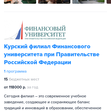
Курский филиал Финансового
университета при Правительстве
Российской Федерации
1
программа
15
бюджетных мест
от 118000 р.
за год
Сегодня филиал – это современное учебное
заведение, создающее и сохраняющее баланс
традиций и инноваций в образовании, обеспеченное