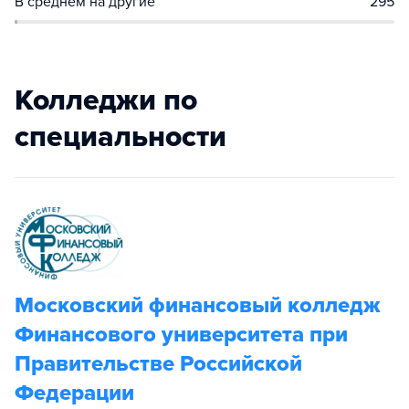
В среднем на другие
295
Колледжи по
специальности
Московский финансовый колледж
Финансового университета при
Правительстве Российской
Федерации