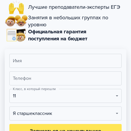
Лучшие преподаватели-эксперты ЕГЭ
Занятия в небольших группах по
уровню
Официальная гарантия
поступления на бюджет
Имя
Телефон
Класс, в который перешли
11
Я старшеклассник