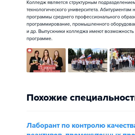
Колледж является структурным подразделением
технологического университета. Абитуриентам н
программы среднего профессионального образ
программирование, промышленного оборудовани
и др. Выпускники колледжа имеют возможность
программе.
Похожие специальност
Лаборант по контролю качеств