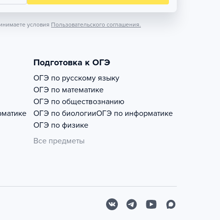
инимаете условия
Пользовательского соглашения.
Подготовка к ОГЭ
ОГЭ по русскому языку
ОГЭ по математике
ОГЭ по обществознанию
рматике
ОГЭ по биологии
ОГЭ по информатике
ОГЭ по физике
Все предметы