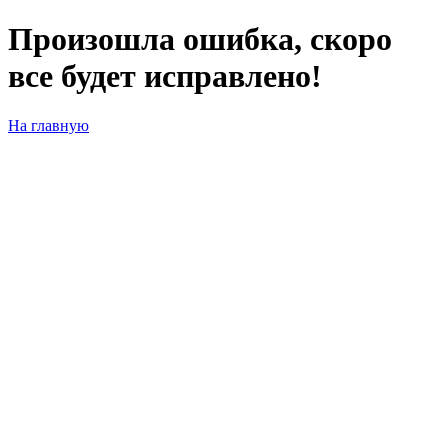
Произошла ошибка, скоро
все будет исправлено!
На главную