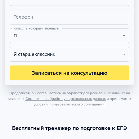
Телефон
Класс, в который перешли
11
Я старшеклассник
Записаться на консультацию
Продолжая, вы соглашаетесь на обработку персональных данных на
условиях
Согласия на обработку персональных данных
и принимаете
условия
Пользовательского соглашения.
Бесплатный тренажер по подготовке к ЕГЭ