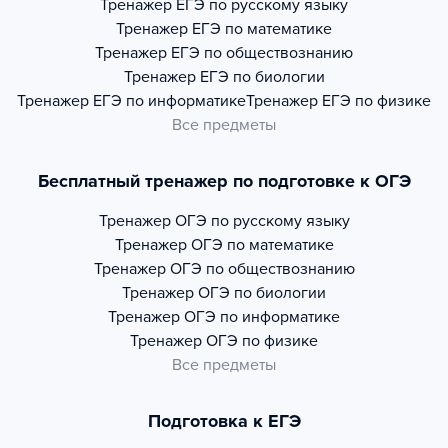
Тренажер
ЕГЭ по русскому языку
Тренажер
ЕГЭ по математике
Тренажер
ЕГЭ по обществознанию
Тренажер
ЕГЭ по биологии
Тренажер
ЕГЭ по информатике
Тренажер
ЕГЭ по физике
Все предметы
Бесплатный тренажер по подготовке к ОГЭ
Тренажер
ОГЭ по русскому языку
Тренажер
ОГЭ по математике
Тренажер
ОГЭ по обществознанию
Тренажер
ОГЭ по биологии
Тренажер
ОГЭ по информатике
Тренажер
ОГЭ по физике
Все предметы
Подготовка к ЕГЭ