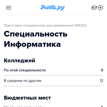
Подготовка специалистов, код направления 050202
Специальность
Информатика
Колледжей
По этой специальности
0
В среднем по другим
12
Бюджетных мест