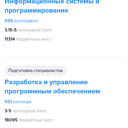
Информационные системы и
программирование
595
колледжей
3.15-5
проходной балл
11314
бюджетных мест
подготовка специалистов
Разработка и управление
программным обеспечением
561
колледж
3-5
проходной балл
18095
бюджетных мест