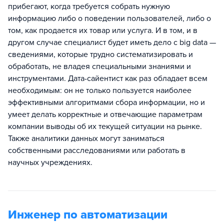
прибегают, когда требуется собрать нужную
информацию либо о поведении пользователей, либо о
том, как продается их товар или услуга. И в том, и в
другом случае специалист будет иметь дело с big data —
сведениями, которые трудно систематизировать и
обработать, не владея специальными знаниями и
инструментами. Дата-сайентист как раз обладает всем
необходимым: он не только пользуется наиболее
эффективными алгоритмами сбора информации, но и
умеет делать корректные и отвечающие параметрам
компании выводы об их текущей ситуации на рынке.
Также аналитики данных могут заниматься
собственными расследованиями или работать в
научных учреждениях.
Инженер по автоматизации