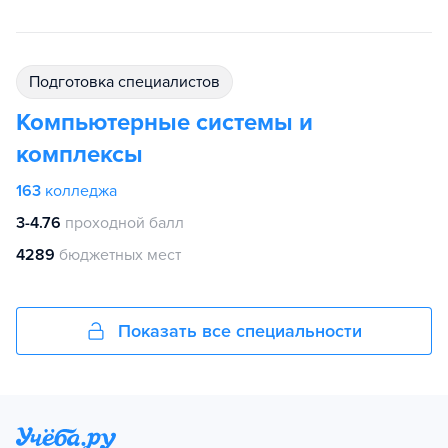
подготовка специалистов
Компьютерные системы и
комплексы
163
колледжа
3-4.76
проходной балл
4289
бюджетных мест
Показать все специальности