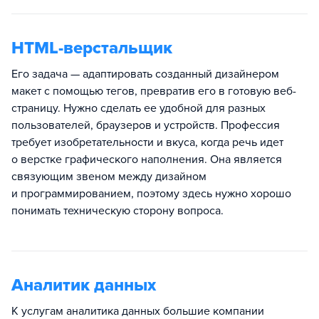
HTML-верстальщик
Его задача — адаптировать созданный дизайнером
макет с помощью тегов, превратив его в готовую веб-
страницу. Нужно сделать ее удобной для разных
пользователей, браузеров и устройств. Профессия
требует изобретательности и вкуса, когда речь идет
о верстке графического наполнения. Она является
связующим звеном между дизайном
и программированием, поэтому здесь нужно хорошо
понимать техническую сторону вопроса.
Аналитик данных
К услугам аналитика данных большие компании