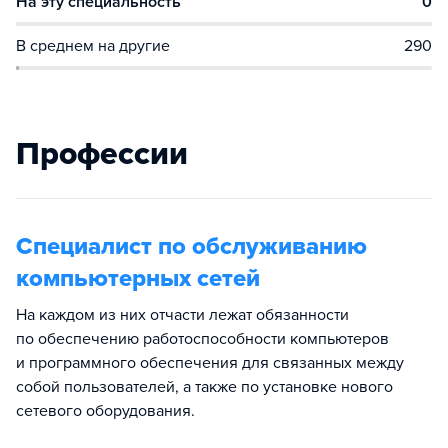
На эту специальность
0
В среднем на другие
290
Профессии
Специалист по обслуживанию
компьютерных сетей
На каждом из них отчасти лежат обязанности
по обеспечению работоспособности компьютеров
и программного обеспечения для связанных между
собой пользователей, а также по установке нового
сетевого оборудования.