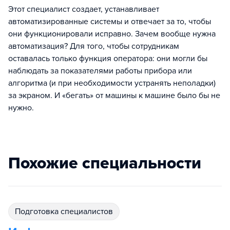
Этот специалист создает, устанавливает
автоматизированные системы и отвечает за то, чтобы
они функционировали исправно. Зачем вообще нужна
автоматизация? Для того, чтобы сотрудникам
оставалась только функция оператора: они могли бы
наблюдать за показателями работы прибора или
алгоритма (и при необходимости устранять неполадки)
за экраном. И «бегать» от машины к машине было бы не
нужно.
Похожие специальности
подготовка специалистов