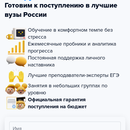
Готовим к поступлению в лучшие
вузы России
Обучение в комфортном темпе без
стресса
Ежемесячные пробники и аналитика
прогресса
Постоянная поддержка личного
наставника
Лучшие преподаватели-эксперты ЕГЭ
Занятия в небольших группах по
уровню
Официальная гарантия
поступления на бюджет
Имя