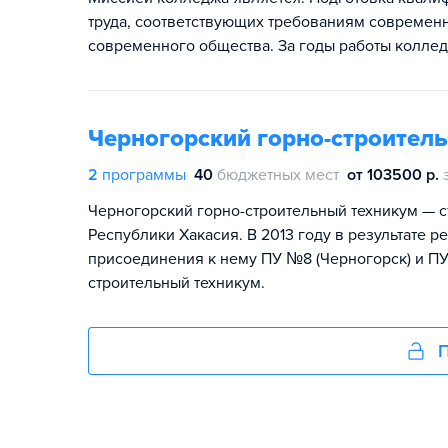
труда, соответствующих требованиям современ
современного общества. За годы работы коллед
Черногорский горно-строител
2
программы
40
бюджетных мест
от 103500 р.
Черногорский горно-строительный техникум — 
Республики Хакасия. В 2013 году в результате 
присоединения к нему ПУ №8 (Черногорск) и ПУ
строительный техникум.
П