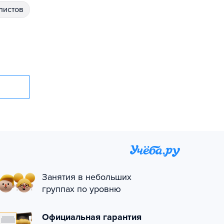
алистов
Занятия в небольших
группах по уровню
Официальная гарантия