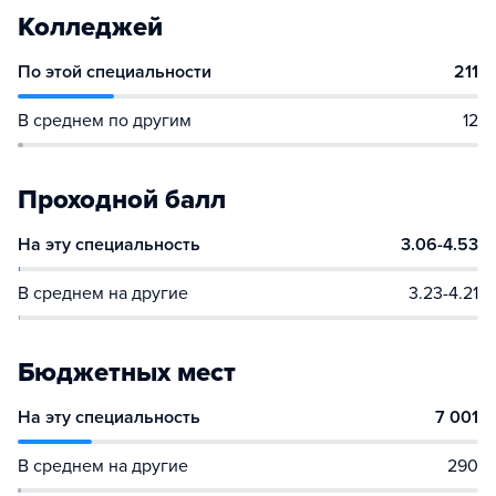
Колледжей
По этой специальности
211
В среднем по другим
12
Проходной балл
На эту специальность
3.06-4.53
В среднем на другие
3.23-4.21
Бюджетных мест
На эту специальность
7 001
В среднем на другие
290