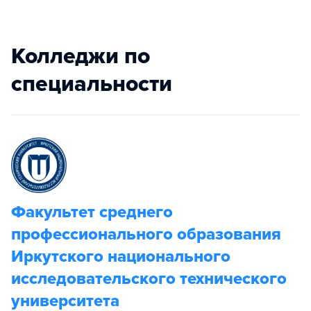
Колледжи по
специальности
Факультет среднего
профессионального образования
Иркутского национального
исследовательского технического
университета