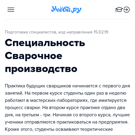
Подготовка специалистов, код направления 15.02.19
Специальность
Сварочное
производство
Практика будущих сварщиков начинается с первого дня
занятий. На первом курсе студенты один раз в неделю
работают в мастерских-лабораториях, где имитируется
процесс сварки. На втором курсе практике отдано два
дня, на третьем - три. Начиная со второго курса, лучшие
ученики отправляются практиковаться на предприятия.
Кроме этого, студенты осваивают теоретические