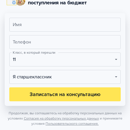
поступления на бюджет
Имя
Телефон
Класс, в который перешли
11
Я старшеклассник
Записаться на консультацию
Продолжая, вы соглашаетесь на обработку персональных данных на
условиях
Согласия на обработку персональных данных
и принимаете
условия
Пользовательского соглашения.