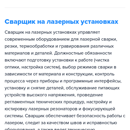
Сварщик на лазерных установках
Сварщик на лазерных установках управляет
современным оборудованием для лазерной сварки,
резки, термообработки и гравирования различных
материалов и деталей. Должностные обязанности
включают подготовку установки к работе (чистка
оптики, настройка систем), выбор режимов сварки в
зависимости от материала и конструкции, контроль
процесса через приборы и программные интерфейсы,
установку и снятие деталей, обслуживание питающих
устройств высокого напряжения, проведение
регламентных технических процедур, настройку и
юстировку лазерных резонаторов и фокусирующей
системы. Сварщик обеспечивает безопасность работы с
лазером, следит за качеством швов и исправностью
оборудования, а также ведет техническую