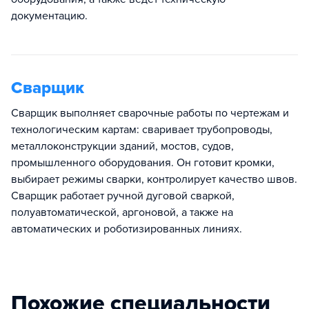
документацию.
Сварщик
Сварщик выполняет сварочные работы по чертежам и
технологическим картам: сваривает трубопроводы,
металлоконструкции зданий, мостов, судов,
промышленного оборудования. Он готовит кромки,
выбирает режимы сварки, контролирует качество швов.
Сварщик работает ручной дуговой сваркой,
полуавтоматической, аргоновой, а также на
автоматических и роботизированных линиях.
Похожие специальности