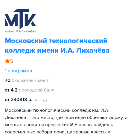
Московский технологический
колледж имени И.А. Лихачёва
5
1
программа
70
бюджетных мест
от 4.2
проходной балл
от 240818 р.
за год
Московский технологический колледж им. И.А.
Лихачёва — это место, где твои идеи обретают форму, а
мечты становятся профессией! У нас ты найдёшь
современные лаборатории, цифровые классы и