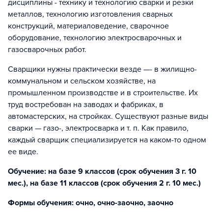
дисциплины - технику и технологию сварки и резки
металлов, технологию изготовления сварных
конструкций, материаловедение, сварочное
оборудование, технологию электросварочных и
газосварочных работ.
Сварщики нужны практически везде —- в жилищно-
коммунальном и сельском хозяйстве, на
промышленном производстве и в строительстве. Их
труд востребован на заводах и фабриках, в
автомастерских, на стройках. Существуют разные виды
сварки — газо-, электросварка и т. п. Как правило,
каждый сварщик специализируется на каком-то одном
ее виде.
Обучение: на базе 9 классов (срок обучения 3 г. 10
мес.), на базе 11 классов (срок обучения 2 г. 10 мес.)
Формы обучения: очно, очно-заочно, заочно