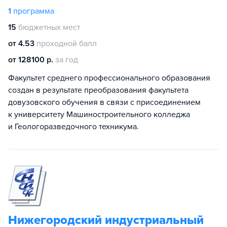
1
программа
15
бюджетных мест
от 4.53
проходной балл
от 128100 р.
за год
Факультет среднего профессионального образования
создан в результате преобразования факультета
довузовского обучения в связи с присоединением
к университету Машиностроительного колледжа
и Геологоразведочного техникума.
Нижегородский индустриальный