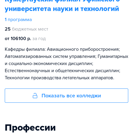
университета науки и технологий
1
программа
25
бюджетных мест
от 106100 р.
за год
Кафедры филиала: Авиационного приборостроения;
Автоматизированных систем управления; Гуманитарных
и социально-экономических дисциплин;
Естественнонаучных и общетехнических дисциплин;
Технологии производства летательных аппаратов.
Показать все колледжи
Профессии