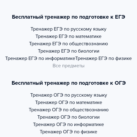
Бесплатный тренажер по подготовке к ЕГЭ
Тренажер
ЕГЭ по русскому языку
Тренажер
ЕГЭ по математике
Тренажер
ЕГЭ по обществознанию
Тренажер
ЕГЭ по биологии
Тренажер
ЕГЭ по информатике
Тренажер
ЕГЭ по физике
Все предметы
Бесплатный тренажер по подготовке к ОГЭ
Тренажер
ОГЭ по русскому языку
Тренажер
ОГЭ по математике
Тренажер
ОГЭ по обществознанию
Тренажер
ОГЭ по биологии
Тренажер
ОГЭ по информатике
Тренажер
ОГЭ по физике