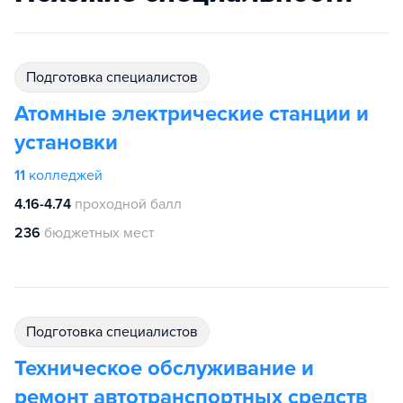
подготовка специалистов
Атомные электрические станции и
установки
11
колледжей
4.16-4.74
проходной балл
236
бюджетных мест
подготовка специалистов
Техническое обслуживание и
ремонт автотранспортных средств