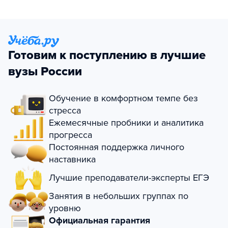
Готовим к поступлению в лучшие
вузы России
Обучение в комфортном темпе без
стресса
Ежемесячные пробники и аналитика
прогресса
Постоянная поддержка личного
наставника
Лучшие преподаватели-эксперты ЕГЭ
Занятия в небольших группах по
уровню
Официальная гарантия