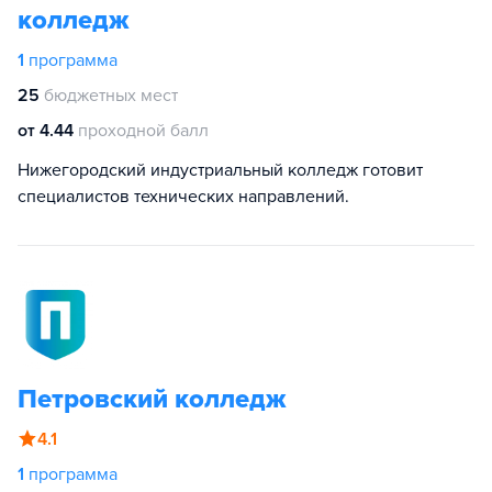
колледж
1
программа
25
бюджетных мест
от 4.44
проходной балл
Нижегородский индустриальный колледж готовит
специалистов технических направлений.
Петровский колледж
4.1
1
программа