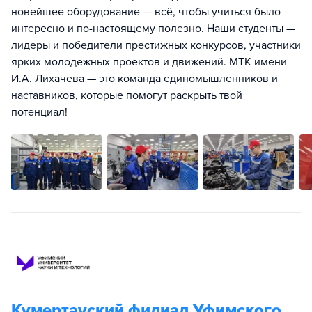
новейшее оборудование — всё, чтобы учиться было
интересно и по-настоящему полезно. Наши студенты —
лидеры и победители престижных конкурсов, участники
ярких молодежных проектов и движений. МТК имени
И.А. Лихачева — это команда единомышленников и
наставников, которые помогут раскрыть твой
потенциал!
Кумертауский филиал Уфимского