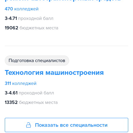
470
колледжей
3-4.71
проходной балл
19062
бюджетных места
подготовка специалистов
Технология машиностроения
311
колледжей
3-4.61
проходной балл
13352
бюджетных места
Показать все специальности