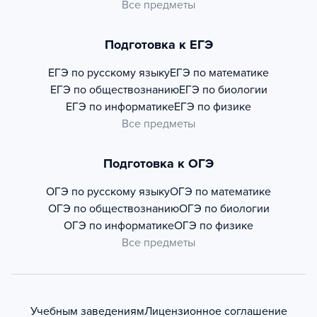
Все предметы
Подготовка к ЕГЭ
ЕГЭ по русскому языку
ЕГЭ по математике
ЕГЭ по обществознанию
ЕГЭ по биологии
ЕГЭ по информатике
ЕГЭ по физике
Все предметы
Подготовка к ОГЭ
ОГЭ по русскому языку
ОГЭ по математике
ОГЭ по обществознанию
ОГЭ по биологии
ОГЭ по информатике
ОГЭ по физике
Все предметы
Учебным заведениям
Лицензионное соглашение