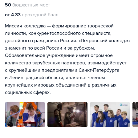
50
бюджетных мест
от 4.33
проходной балл
Миссия колледжа — формирование творческой
личности, конкурентоспособного специалиста,
достойного гражданина России. «Петровский колледж»
знаменит по всей России и за рубежом.
Образовательное учреждение имеет огромное
количество зарубежных партнеров, взаимодействует
с крупнейшими предприятиями Санкт-Петербурга
и Ленинградской области, является членом
крупнейших мировых объединений в различных
социальных сферах.