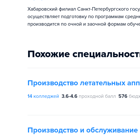
Хабаровский филиал Санкт-Петербургского госу
осуществляет подготовку по программам средн
производится по очной и заочной формам обуч
Похожие специальност
Производство летательных апп
14
колледжей
3.6-4.6
проходной балл
576
бюдж
Производство и обслуживание