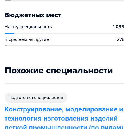
Бюджетных мест
На эту специальность
1 099
В среднем на другие
278
Похожие специальности
подготовка специалистов
Конструирование, моделирование и
технология изготовления изделий
легкой промышленности (по видам)