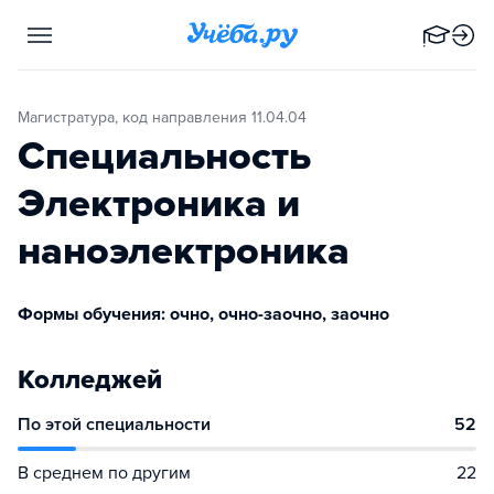
Магистратура, код направления 11.04.04
Специальность
Электроника и
наноэлектроника
Формы обучения: очно, очно-заочно, заочно
Колледжей
По этой специальности
52
В среднем по другим
22