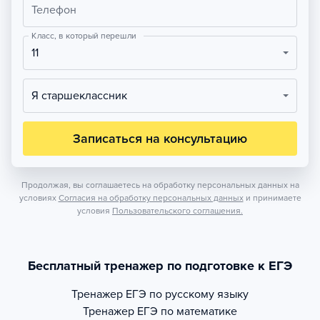
Телефон
Класс, в который перешли
11
Я старшеклассник
Записаться на консультацию
Продолжая, вы соглашаетесь на обработку персональных данных на
условиях
Согласия на обработку персональных данных
и принимаете
условия
Пользовательского соглашения.
Бесплатный тренажер по подготовке к ЕГЭ
Тренажер
ЕГЭ по русскому языку
Тренажер
ЕГЭ по математике