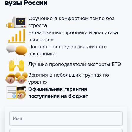
вузы России
Обучение в комфортном темпе без
стресса
Ежемесячные пробники и аналитика
прогресса
Постоянная поддержка личного
наставника
Лучшие преподаватели-эксперты ЕГЭ
Занятия в небольших группах по
уровню
Официальная гарантия
поступления на бюджет
Имя