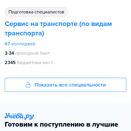
подготовка специалистов
Сервис на транспорте (по видам
транспорта)
67
колледжей
3-34
проходной балл
2345
бюджетных мест
Показать все специальности
Готовим к поступлению в лучшие