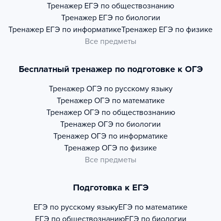
Тренажер
ЕГЭ по обществознанию
Тренажер
ЕГЭ по биологии
Тренажер
ЕГЭ по информатике
Тренажер
ЕГЭ по физике
Все предметы
Бесплатный тренажер по подготовке к ОГЭ
Тренажер
ОГЭ по русскому языку
Тренажер
ОГЭ по математике
Тренажер
ОГЭ по обществознанию
Тренажер
ОГЭ по биологии
Тренажер
ОГЭ по информатике
Тренажер
ОГЭ по физике
Все предметы
Подготовка к ЕГЭ
ЕГЭ по русскому языку
ЕГЭ по математике
ЕГЭ по обществознанию
ЕГЭ по биологии