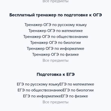
Все предметы
Бесплатный тренажер по подготовке к ОГЭ
Тренажер
ОГЭ по русскому языку
Тренажер
ОГЭ по математике
Тренажер
ОГЭ по обществознанию
Тренажер
ОГЭ по биологии
Тренажер
ОГЭ по информатике
Тренажер
ОГЭ по физике
Все предметы
Подготовка к ЕГЭ
ЕГЭ по русскому языку
ЕГЭ по математике
ЕГЭ по обществознанию
ЕГЭ по биологии
ЕГЭ по информатике
ЕГЭ по физике
Все предметы