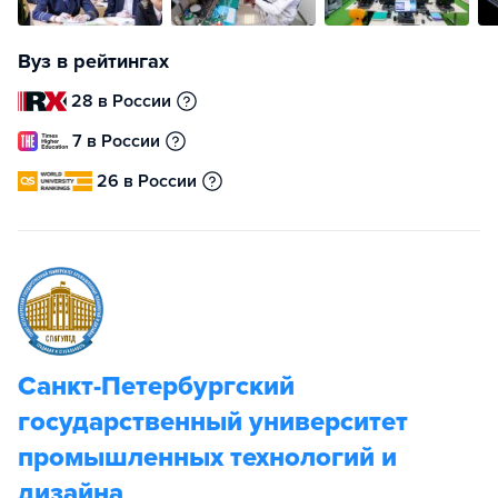
Вуз в рейтингах
28 в России
7 в России
26 в России
Санкт-Петербургский
государственный университет
промышленных технологий и
дизайна