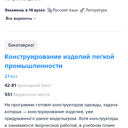
Экзамены в 14 вузах:
русский язык
литература
Все варианты
бакалавриат
Конструирование изделий легкой
промышленности
21
вуз
42-81
проходной балл
551
бюджетное место
На программе готовят конструкторов одежды, задача
которых — конструирование изделия, уже
придуманного ранее модельером. Хотя конструкторы
и занимаются творческой работой, в учебном плане