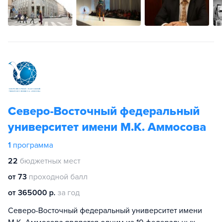
Северо-Восточный федеральный
университет имени М.К. Аммосова
1
программа
22
бюджетных мест
от 73
проходной балл
от 365000 р.
за год
Северо-Восточный федеральный университет имени