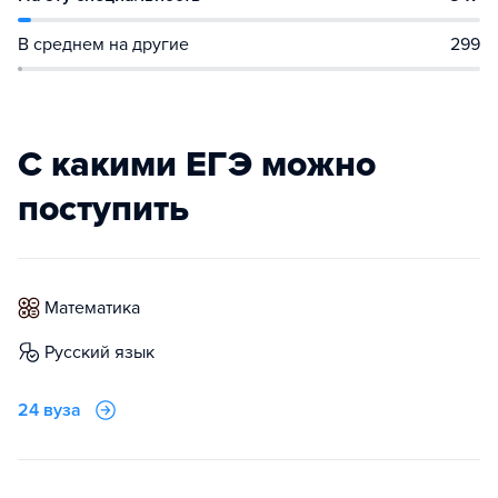
В среднем на другие
299
С какими ЕГЭ можно
поступить
математика
русский язык
24 вуза