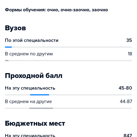
Формы обучения: очно, очно-заочно, заочно
Вузов
По этой специальности
35
В среднем по другим
18
Проходной балл
На эту специальность
45-80
В среднем на другие
44-87
Бюджетных мест
На эту специальность
847