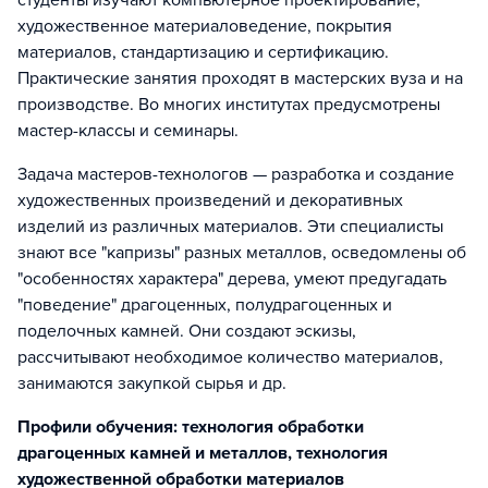
студенты изучают компьютерное проектирование,
художественное материаловедение, покрытия
материалов, стандартизацию и сертификацию.
Практические занятия проходят в мастерских вуза и на
производстве. Во многих институтах предусмотрены
мастер-классы и семинары.
Задача мастеров-технологов — разработка и создание
художественных произведений и декоративных
изделий из различных материалов. Эти специалисты
знают все "капризы" разных металлов, осведомлены об
"особенностях характера" дерева, умеют предугадать
"поведение" драгоценных, полудрагоценных и
поделочных камней. Они создают эскизы,
рассчитывают необходимое количество материалов,
занимаются закупкой сырья и др.
Профили обучения: технология обработки
драгоценных камней и металлов, технология
художественной обработки материалов