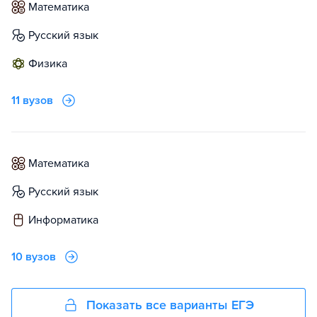
математика
русский язык
физика
11 вузов
математика
русский язык
информатика
10 вузов
Показать все варианты ЕГЭ