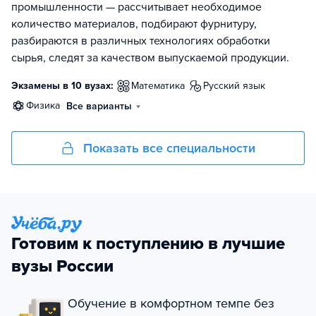
промышленности — рассчитывает необходимое
количество материалов, подбирают фурнитуру,
разбираются в различных технологиях обработки
сырья, следят за качеством выпускаемой продукции.
Экзамены в 10 вузах:
математика
русский язык
физика
Все варианты
Показать все специальности
Готовим к поступлению в лучшие
вузы России
Обучение в комфортном темпе без