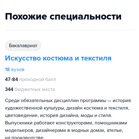
Похожие специальности
бакалавриат
Искусство костюма и текстиля
18
вузов
47-84
проходной балл
344
бюджетных места
Среди обязательных дисциплин программы — история
художественной культуры, дизайн костюма и текстиля,
цветоведение, история дизайна, моды и стиля.
Выпускники работают конструкторами, помощниками
модельеров, дизайнерами в модных домах, ателье,
на производстве.