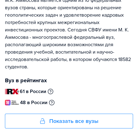
М.К. Аммосова является одним из 10 федеральных
вузов страны, которые ориентированы на решение
геополитических задач и удовлетворение кадровых
потребностей крупных межрегиональных
инвестиционных проектов. Сегодня СВФУ имени М. К.
Аммосова - многоотраслевой федеральный вуз,
располагающий широкими возможностями для
проведения учебной, воспитательной и научно-
исследовательской работы, в котором обучаются 18582
студентов.
Вуз в рейтингах
61 в России
48 в России
Показать все вузы