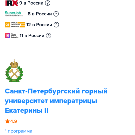
9 в России
8 в России
12 в России
11 в России
Санкт-Петербургский горный
университет императрицы
Екатерины II
4.9
1
программа