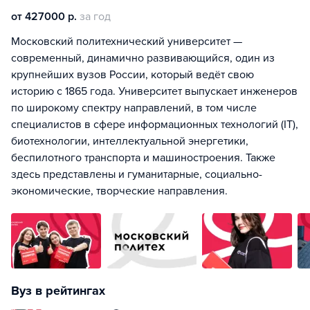
от 427000 р.
за год
Московский политехнический университет —
современный, динамично развивающийся, один из
крупнейших вузов России, который ведёт свою
историю с 1865 года. Университет выпускает инженеров
по широкому спектру направлений, в том числе
специалистов в сфере информационных технологий (IT),
биотехнологии, интеллектуальной энергетики,
беспилотного транспорта и машиностроения. Также
здесь представлены и гуманитарные, социально-
экономические, творческие направления.
Вуз в рейтингах