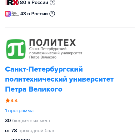
80 в России
43 в России
Санкт-Петербургский
политехнический университет
Петра Великого
4.4
1
программа
30
бюджетных мест
от 78
проходной балл