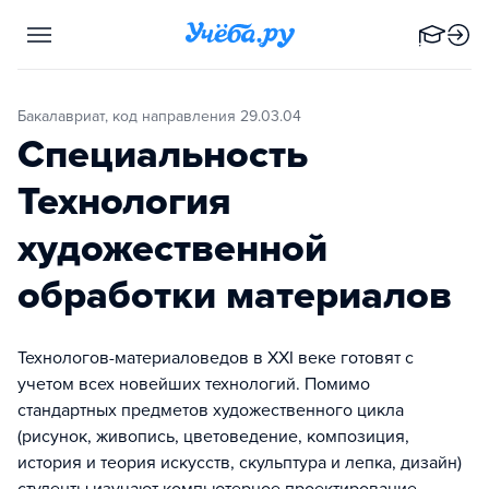
Бакалавриат, код направления 29.03.04
Специальность
Технология
художественной
обработки материалов
Технологов-материаловедов в XXI веке готовят с
учетом всех новейших технологий. Помимо
стандартных предметов художественного цикла
(рисунок, живопись, цветоведение, композиция,
история и теория искусств, скульптура и лепка, дизайн)