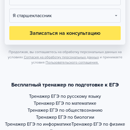
Я старшеклассник
Записаться на консультацию
Продолжая, вы соглашаетесь на обработку персональных данных на
условиях
Согласия на обработку персональных данных
и принимаете
условия
Пользовательского соглашения.
Бесплатный тренажер по подготовке к ЕГЭ
Тренажер
ЕГЭ по русскому языку
Тренажер
ЕГЭ по математике
Тренажер
ЕГЭ по обществознанию
Тренажер
ЕГЭ по биологии
Тренажер
ЕГЭ по информатике
Тренажер
ЕГЭ по физике