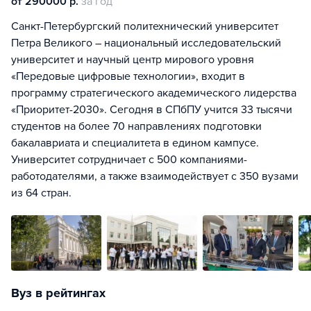
от 290000 р.
за год
Санкт-Петербургский политехнический университет
Петра Великого – национальный исследовательский
университет и научный центр мирового уровня
«Передовые цифровые технологии», входит в
программу стратегического академического лидерства
«Приоритет-2030». Сегодня в СПбПУ учится 33 тысячи
студентов на более 70 направлениях подготовки
бакалавриата и специалитета в едином кампусе.
Университет сотрудничает с 500 компаниями-
работодателями, а также взаимодействует с 350 вузами
из 64 стран.
Вуз в рейтингах