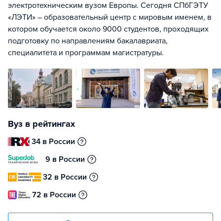
электротехническим вузом Европы. Сегодня СПбГЭТУ
«ЛЭТИ» – образовательный центр с мировым именем, в
котором обучается около 9000 студентов, проходящих
подготовку по направлениям бакалавриата,
специалитета и программам магистратуры.
Вуз в рейтингах
34 в России
9 в России
32 в России
72 в России