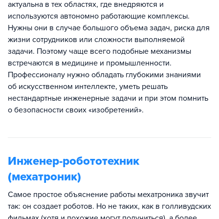
актуальна в тех областях, где внедряются и
используются автономно работающие комплексы.
Нужны они в случае большого объема задач, риска для
жизни сотрудников или сложности выполняемой
задачи. Поэтому чаще всего подобные механизмы
встречаются в медицине и промышленности.
Профессионалу нужно обладать глубокими знаниями
об искусственном интеллекте, уметь решать
нестандартные инженерные задачи и при этом помнить
о безопасности своих «изобретений».
Инженер-робототехник
(мехатроник)
Самое простое объяснение работы мехатроника звучит
так: он создает роботов. Но не таких, как в голливудских
фильмах (хотя и похожие могут получиться), а более