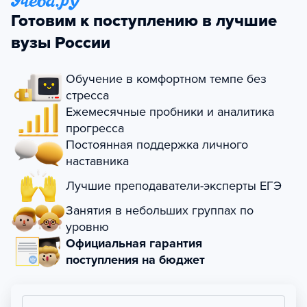
Готовим к поступлению в лучшие
вузы России
Обучение в комфортном темпе без
стресса
Ежемесячные пробники и аналитика
прогресса
Постоянная поддержка личного
наставника
Лучшие преподаватели-эксперты ЕГЭ
Занятия в небольших группах по
уровню
Официальная гарантия
поступления на бюджет