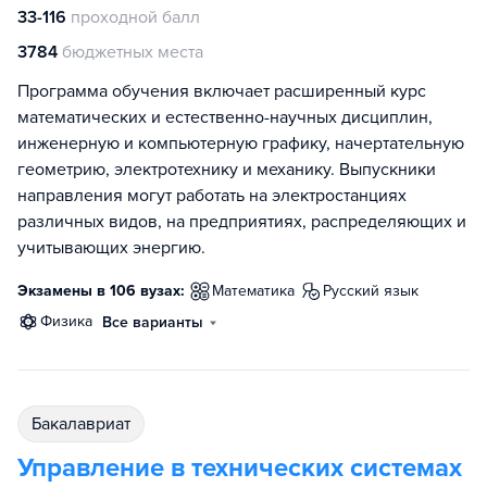
33-116
проходной балл
3784
бюджетных места
Программа обучения включает расширенный курс
математических и естественно-научных дисциплин,
инженерную и компьютерную графику, начертательную
геометрию, электротехнику и механику. Выпускники
направления могут работать на электростанциях
различных видов, на предприятиях, распределяющих и
учитывающих энергию.
Экзамены в 106 вузах:
математика
русский язык
физика
Все варианты
бакалавриат
Управление в технических системах