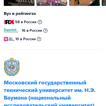
Вуз в рейтингах
58 в России
16 в России
10 в России
Московский государственный
технический университет им. Н.Э.
Баумана (национальный
исследовательский университет)