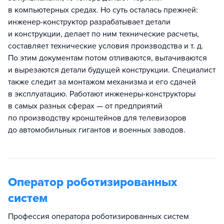
в компьютерных средах. Но суть осталась прежней:
инженер-конструктор разрабатывает детали
и конструкции, делает по ним технические расчеты,
составляет технические условия производства и т. д.
По этим документам потом отливаются, вытачиваются
и вырезаются детали будущей конструкции. Специалист
также следит за монтажом механизма и его сдачей
в эксплуатацию. Работают инженеры-конструкторы
в самых разных сферах — от предприятий
по производству кронштейнов для телевизоров
до автомобильных гигантов и военных заводов.
Оператор роботизированных
систем
Профессия оператора роботизированных систем