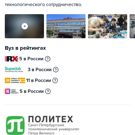
технологического сотрудничество.
Вуз в рейтингах
5 в России
3 в России
11 в России
5 в России