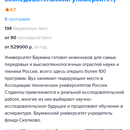
4.7
6
программ
134
бюджетных мест
от 90
проходной балл
от 529000 р.
за год
Университет Баумана готовит инженеров для самых
передовых и высокотехнологичных отраслей науки и
техники России, всего здесь открыто более 100
программ. Вуз занимает лидирующее место в
Ассоциации технических университетов России.
Студенты привлекаются к реальной исследовательской
работе, многие из них выбирают научно-
исследовательское будущее и продолжают обучение в
аспирантуре. Бауманский университет учредитель
фонда Сколково.