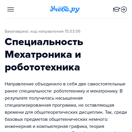
Бакалавриат, код направления 15.03.06
Специальность
Мехатроника и
робототехника
Направление объединило в себя две самостоятельные
ранее специальности: робототехнику и мехатронику. В
результате получилась насыщенная
специализированная программа, не оставляющая
времени для общетеоретических дисциплин. Так, среди
базовых предметов общетехнических немного:
инженерная и компьютерная графика, теория