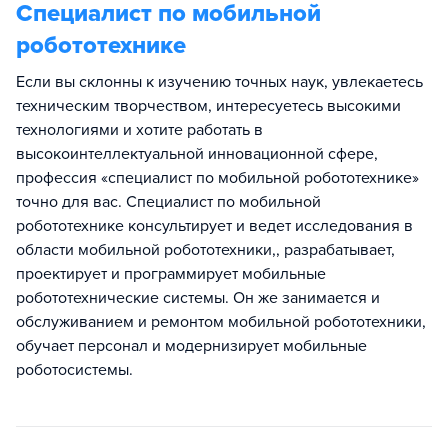
Специалист по мобильной
робототехнике
Если вы склонны к изучению точных наук, увлекаетесь
техническим творчеством, интересуетесь высокими
технологиями и хотите работать в
высокоинтеллектуальной инновационной сфере,
профессия «специалист по мобильной робототехнике»
точно для вас. Специалист по мобильной
робототехнике консультирует и ведет исследования в
области мобильной робототехники,, разрабатывает,
проектирует и программирует мобильные
робототехнические системы. Он же занимается и
обслуживанием и ремонтом мобильной робототехники,
обучает персонал и модернизирует мобильные
роботосистемы.