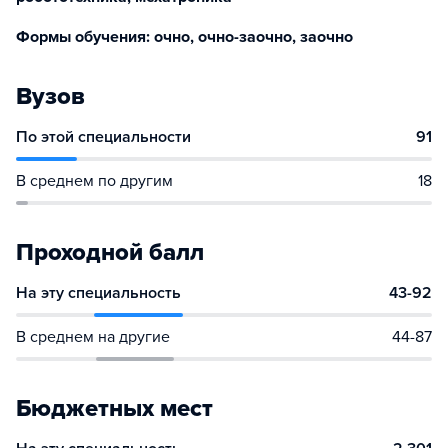
Формы обучения: очно, очно-заочно, заочно
Вузов
По этой специальности
91
В среднем по другим
18
Проходной балл
На эту специальность
43-92
В среднем на другие
44-87
Бюджетных мест