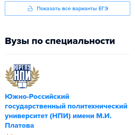
Показать все варианты ЕГЭ
Вузы по специальности
Южно-Российский
государственный политехнический
университет (НПИ) имени М.И.
Платова