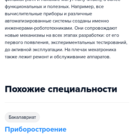
функциональных и полезных. Например, все
вычислительные приборы и различные
автоматизированные системы созданы именно
инженерами-робототехниками. Они сопровождают
новые механизмы на всех этапах разработки: от его
первого появления, экспериментальных тестирований,
до активной эксплуатации. На плечах мехатроника
также лежит ремонт и обслуживание аппаратов.
Похожие специальности
бакалавриат
Приборостроение