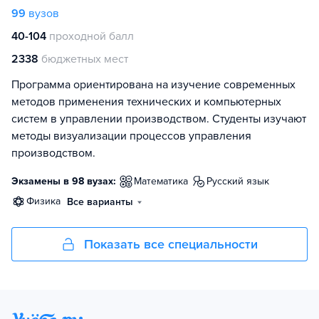
99
вузов
40-104
проходной балл
2338
бюджетных мест
Программа ориентирована на изучение современных
методов применения технических и компьютерных
систем в управлении производством. Студенты изучают
методы визуализации процессов управления
производством.
Экзамены в 98 вузах:
математика
русский язык
физика
Все варианты
Показать все специальности