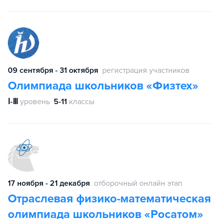
09 сентября - 31 октября
регистрация участников
Олимпиада школьников «Физтех»
Ⅰ-Ⅲ
уровень
5-11
классы
17 ноября - 21 декабря
отборочный онлайн этап
Отраслевая физико-математическая
олимпиада школьников «Росатом»