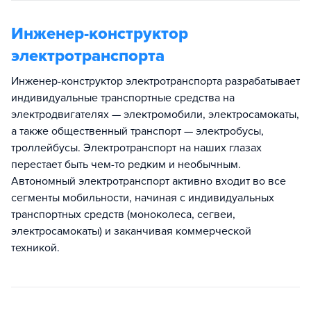
Инженер-конструктор
электротранспорта
Инженер-конструктор электротранспорта разрабатывает
индивидуальные транспортные средства на
электродвигателях — электромобили, электросамокаты,
а также общественный транспорт — электробусы,
троллейбусы. Электротранспорт на наших глазах
перестает быть чем-то редким и необычным.
Автономный электротранспорт активно входит во все
сегменты мобильности, начиная с индивидуальных
транспортных средств (моноколеса, сегвеи,
электросамокаты) и заканчивая коммерческой
техникой.