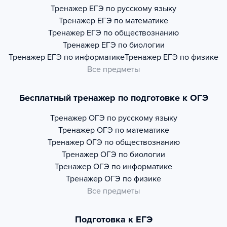
Тренажер
ЕГЭ по русскому языку
Тренажер
ЕГЭ по математике
Тренажер
ЕГЭ по обществознанию
Тренажер
ЕГЭ по биологии
Тренажер
ЕГЭ по информатике
Тренажер
ЕГЭ по физике
Все предметы
Бесплатный тренажер по подготовке к ОГЭ
Тренажер
ОГЭ по русскому языку
Тренажер
ОГЭ по математике
Тренажер
ОГЭ по обществознанию
Тренажер
ОГЭ по биологии
Тренажер
ОГЭ по информатике
Тренажер
ОГЭ по физике
Все предметы
Подготовка к ЕГЭ