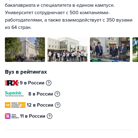
бакалавриата и специалитета в едином кампусе.
Университет сотрудничает с 500 компаниями-
работодателями, а также взаимодействует с 350 вузами
из 64 стран.
Вуз в рейтингах
9 в России
8 в России
12 в России
11 в России