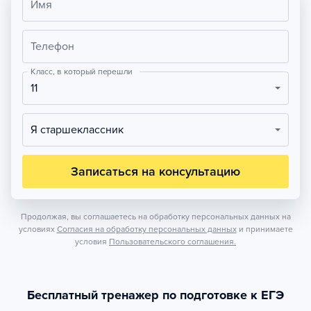
Имя
Телефон
Класс, в который перешли
11
Я старшеклассник
Записаться на консультацию
Продолжая, вы соглашаетесь на обработку персональных данных на
условиях
Согласия на обработку персональных данных
и принимаете
условия
Пользовательского соглашения.
Бесплатный тренажер по подготовке к ЕГЭ