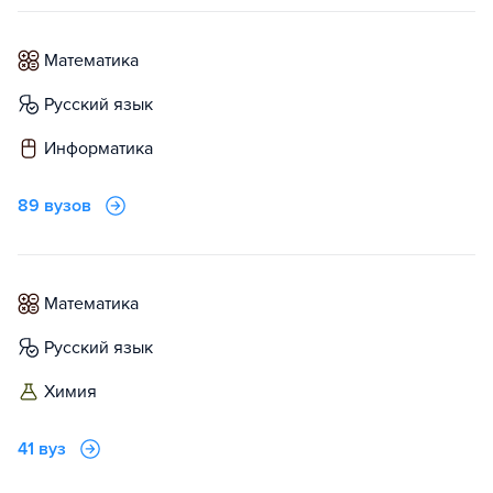
математика
русский язык
информатика
89 вузов
математика
русский язык
химия
41 вуз