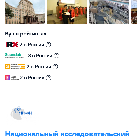
Вуз в рейтингах
2 в России
3 в России
2 в России
2 в России
Национальный исследовательский