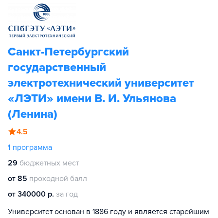
Санкт-Петербургский
государственный
электротехнический университет
«ЛЭТИ» имени В. И. Ульянова
(Ленина)
4.5
1
программа
29
бюджетных мест
от 85
проходной балл
от 340000 р.
за год
Университет основан в 1886 году и является старейшим