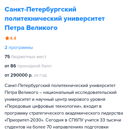
Санкт-Петербургский
политехнический университет
Петра Великого
4.4
2
программы
75
бюджетных мест
от 86
проходной балл
от 290000 р.
за год
Санкт-Петербургский политехнический университет
Петра Великого – национальный исследовательский
университет и научный центр мирового уровня
«Передовые цифровые технологии», входит в
программу стратегического академического лидерства
«Приоритет-2030». Сегодня в СПбПУ учится 33 тысячи
студентов на более 70 направлениях подготовки