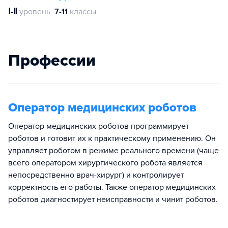
Ⅰ-Ⅱ
уровень
7-11
классы
Профессии
Оператор медицинских роботов
Оператор медицинских роботов программирует
роботов и готовит их к практическому применению. Он
управляет роботом в режиме реального времени (чаще
всего оператором хирургического робота является
непосредственно врач-хирург) и контролирует
корректность его работы. Также оператор медицинских
роботов диагностирует неисправности и чинит роботов.