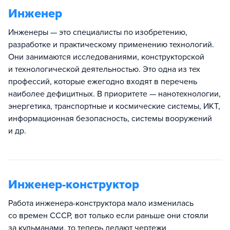
Инженер
Инженеры — это специалисты по изобретению,
разработке и практическому применению технологий.
Они занимаются исследованиями, конструкторской
и технологической деятельностью. Это одна из тех
профессий, которые ежегодно входят в перечень
наиболее дефицитных. В приоритете — нанотехнологии,
энергетика, транспортные и космические системы, ИКТ,
информационная безопасность, системы вооружений
и др.
Инженер-конструктор
Работа инженера-конструктора мало изменилась
со времен СССР, вот только если раньше они стояли
за кульманами, то теперь делают чертежи