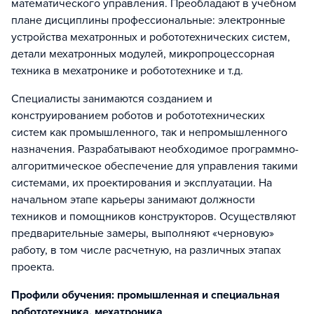
математического управления. Преобладают в учебном
плане дисциплины профессиональные: электронные
устройства мехатронных и робототехнических систем,
детали мехатронных модулей, микропроцессорная
техника в мехатронике и робототехнике и т.д.
Специалисты занимаются созданием и
конструированием роботов и робототехнических
систем как промышленного, так и непромышленного
назначения. Разрабатывают необходимое программно-
алгоритмическое обеспечение для управления такими
системами, их проектирования и эксплуатации. На
начальном этапе карьеры занимают должности
техников и помощников конструкторов. Осуществляют
предварительные замеры, выполняют «черновую»
работу, в том числе расчетную, на различных этапах
проекта.
Профили обучения: промышленная и специальная
робототехника, мехатроника