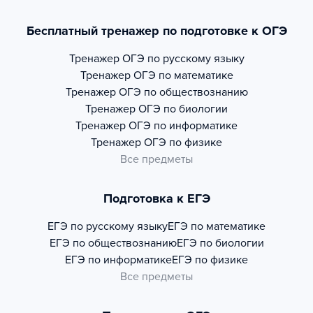
Бесплатный тренажер по подготовке к ОГЭ
Тренажер
ОГЭ по русскому языку
Тренажер
ОГЭ по математике
Тренажер
ОГЭ по обществознанию
Тренажер
ОГЭ по биологии
Тренажер
ОГЭ по информатике
Тренажер
ОГЭ по физике
Все предметы
Подготовка к ЕГЭ
ЕГЭ по русскому языку
ЕГЭ по математике
ЕГЭ по обществознанию
ЕГЭ по биологии
ЕГЭ по информатике
ЕГЭ по физике
Все предметы