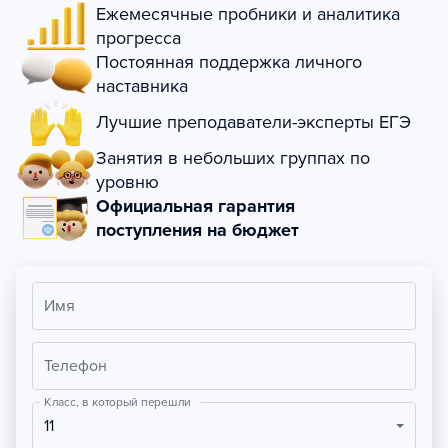
Ежемесячные пробники и аналитика
прогресса
Постоянная поддержка личного
наставника
Лучшие преподаватели-эксперты ЕГЭ
Занятия в небольших группах по
уровню
Официальная гарантия
поступления на бюджет
Имя
Телефон
Класс, в который перешли
11