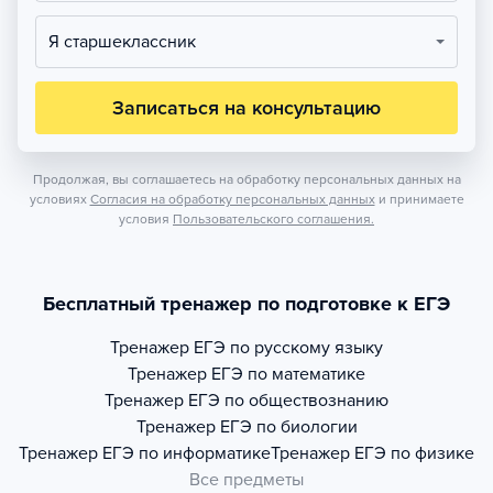
Я старшеклассник
Записаться на консультацию
Продолжая, вы соглашаетесь на обработку персональных данных на
условиях
Согласия на обработку персональных данных
и принимаете
условия
Пользовательского соглашения.
Бесплатный тренажер по подготовке к ЕГЭ
Тренажер
ЕГЭ по русскому языку
Тренажер
ЕГЭ по математике
Тренажер
ЕГЭ по обществознанию
Тренажер
ЕГЭ по биологии
Тренажер
ЕГЭ по информатике
Тренажер
ЕГЭ по физике
Все предметы