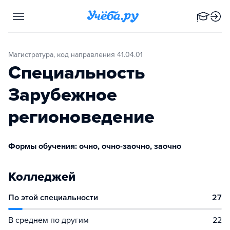
Магистратура, код направления 41.04.01
Специальность
Зарубежное
регионоведение
Формы обучения: очно, очно-заочно, заочно
Колледжей
По этой специальности
27
В среднем по другим
22