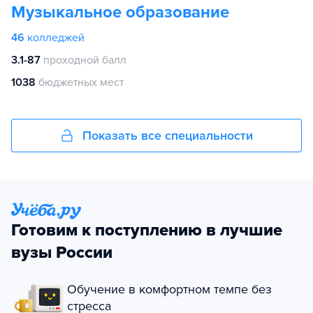
Музыкальное образование
46
колледжей
3.1-87
проходной балл
1038
бюджетных мест
Показать все специальности
Готовим к поступлению в лучшие
вузы России
Обучение в комфортном темпе без
стресса