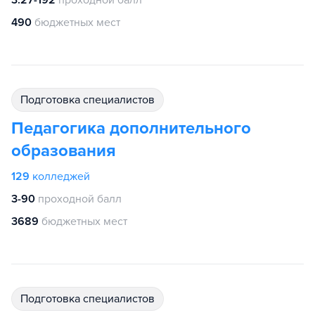
3.27-192
проходной балл
490
бюджетных мест
подготовка специалистов
Педагогика дополнительного
образования
129
колледжей
3-90
проходной балл
3689
бюджетных мест
подготовка специалистов