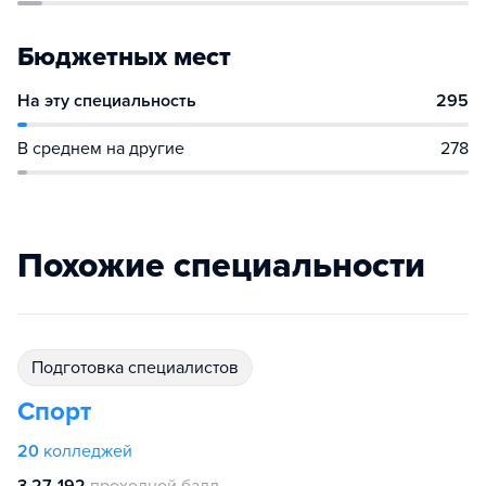
Бюджетных мест
На эту специальность
295
В среднем на другие
278
Похожие специальности
подготовка специалистов
Спорт
20
колледжей