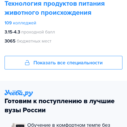
Технология продуктов питания
животного происхождения
109
колледжей
3.15-4.3
проходной балл
3065
бюджетных мест
Показать все специальности
Готовим к поступлению в лучшие
вузы России
Обучение в комфортном темпе без