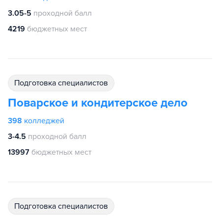
3.05-5
проходной балл
4219
бюджетных мест
подготовка специалистов
Поварское и кондитерское дело
398
колледжей
3-4.5
проходной балл
13997
бюджетных мест
подготовка специалистов