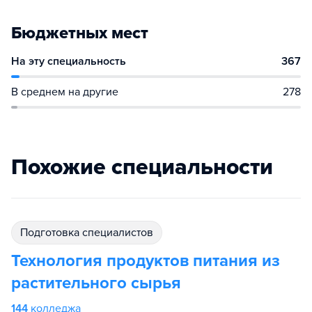
Бюджетных мест
На эту специальность
367
В среднем на другие
278
Похожие специальности
подготовка специалистов
Технология продуктов питания из
растительного сырья
144
колледжа