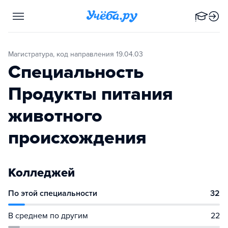
Магистратура, код направления 19.04.03
Специальность
Продукты питания
животного
происхождения
Колледжей
По этой специальности
32
В среднем по другим
22