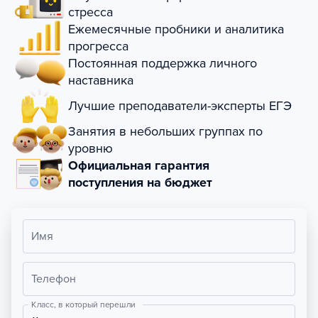
стресса
Ежемесячные пробники и аналитика
прогресса
Постоянная поддержка личного
наставника
Лучшие преподаватели-эксперты ЕГЭ
Занятия в небольших группах по
уровню
Официальная гарантия
поступления на бюджет
Имя
Телефон
Класс, в который перешли