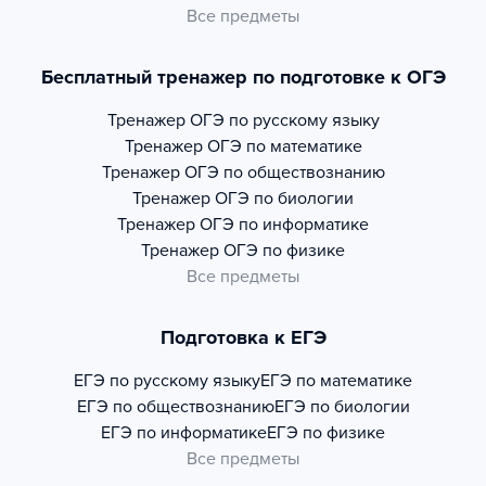
Все предметы
Бесплатный тренажер по подготовке к ОГЭ
Тренажер
ОГЭ по русскому языку
Тренажер
ОГЭ по математике
Тренажер
ОГЭ по обществознанию
Тренажер
ОГЭ по биологии
Тренажер
ОГЭ по информатике
Тренажер
ОГЭ по физике
Все предметы
Подготовка к ЕГЭ
ЕГЭ по русскому языку
ЕГЭ по математике
ЕГЭ по обществознанию
ЕГЭ по биологии
ЕГЭ по информатике
ЕГЭ по физике
Все предметы