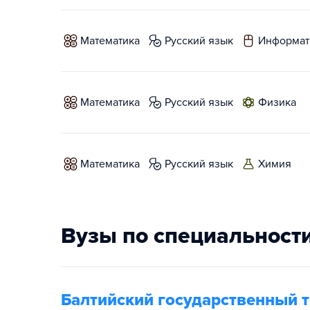
математика
русский язык
информат
математика
русский язык
физика
математика
русский язык
химия
Вузы по специальност
Балтийский государственный т