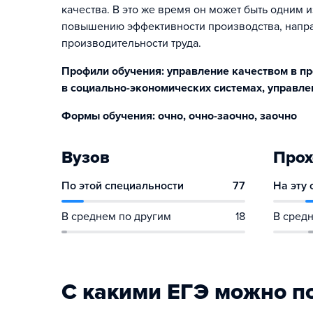
качества. В это же время он может быть одним 
повышению эффективности производства, напр
производительности труда.
Профили обучения: управление качеством в пр
в социально-экономических системах, управлен
Формы обучения: очно, очно-заочно, заочно
Вузов
Прох
По этой специальности
77
На эту
В среднем по другим
18
В средн
С какими ЕГЭ можно п