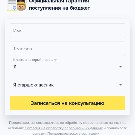
Официальная гарантия
поступления на бюджет
Имя
Телефон
Класс, в который перешли
11
Я старшеклассник
Записаться на консультацию
Продолжая, вы соглашаетесь на обработку персональных данных на
условиях
Согласия на обработку персональных данных
и принимаете
условия
Пользовательского соглашения.