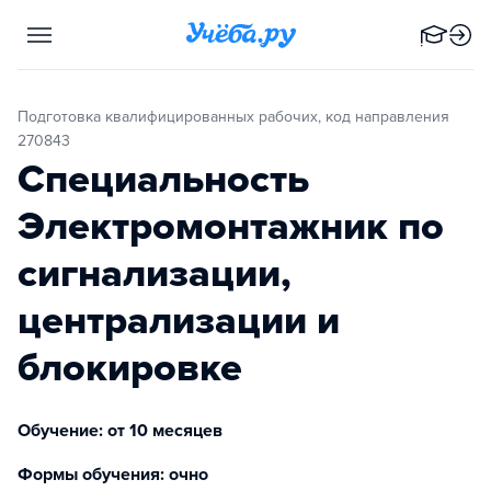
Подготовка квалифицированных рабочих, код направления
270843
Специальность
Электромонтажник по
сигнализации,
централизации и
блокировке
Обучение: от 10 месяцев
Формы обучения: очно