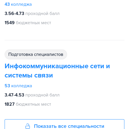
43
колледжа
3.56-4.73
проходной балл
1549
бюджетных мест
подготовка специалистов
Инфокоммуникационные сети и
системы связи
53
колледжа
3.47-4.53
проходной балл
1827
бюджетных мест
Показать все специальности