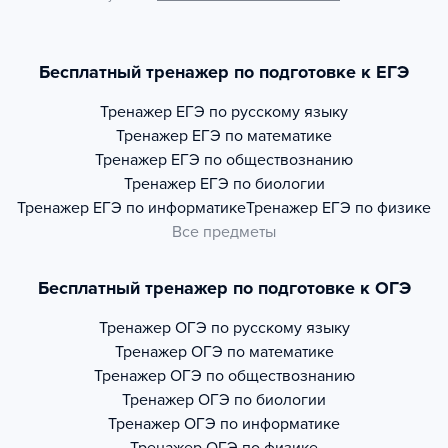
Бесплатный тренажер по подготовке к ЕГЭ
Тренажер
ЕГЭ по русскому языку
Тренажер
ЕГЭ по математике
Тренажер
ЕГЭ по обществознанию
Тренажер
ЕГЭ по биологии
Тренажер
ЕГЭ по информатике
Тренажер
ЕГЭ по физике
Все предметы
Бесплатный тренажер по подготовке к ОГЭ
Тренажер
ОГЭ по русскому языку
Тренажер
ОГЭ по математике
Тренажер
ОГЭ по обществознанию
Тренажер
ОГЭ по биологии
Тренажер
ОГЭ по информатике