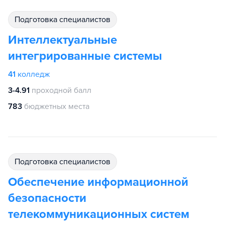
подготовка специалистов
Интеллектуальные
интегрированные системы
41
колледж
3-4.91
проходной балл
783
бюджетных места
подготовка специалистов
Обеспечение информационной
безопасности
телекоммуникационных систем