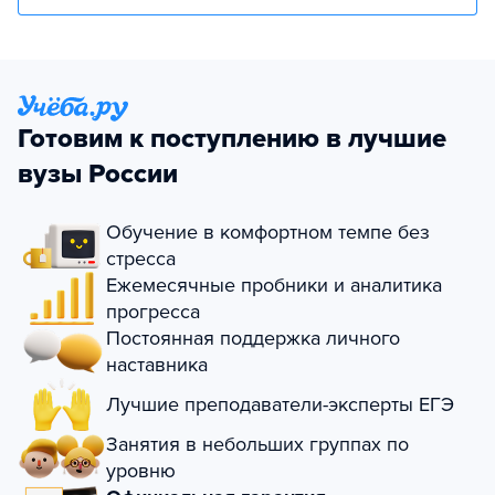
Готовим к поступлению в лучшие
вузы России
Обучение в комфортном темпе без
стресса
Ежемесячные пробники и аналитика
прогресса
Постоянная поддержка личного
наставника
Лучшие преподаватели-эксперты ЕГЭ
Занятия в небольших группах по
уровню