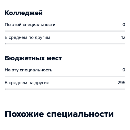
Колледжей
По этой специальности
0
В среднем по другим
12
Бюджетных мест
На эту специальность
0
В среднем на другие
295
Похожие специальности