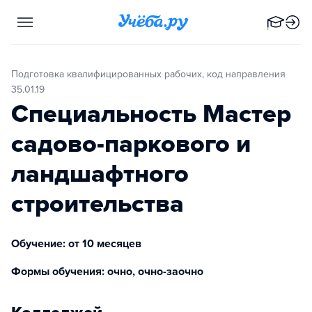
Подготовка квалифицированных рабочих, код направления
35.01.19
Специальность Мастер
садово-паркового и
ландшафтного
строительства
Обучение: от 10 месяцев
Формы обучения: очно, очно-заочно