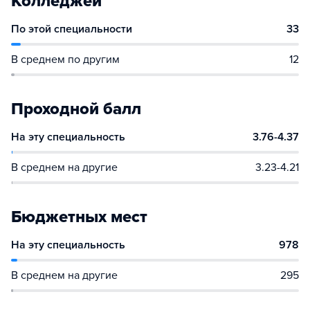
Колледжей
По этой специальности
33
В среднем по другим
12
Проходной балл
На эту специальность
3.76-4.37
В среднем на другие
3.23-4.21
Бюджетных мест
На эту специальность
978
В среднем на другие
295