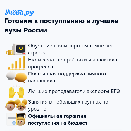
Готовим к поступлению в лучшие
вузы России
Обучение в комфортном темпе без
стресса
Ежемесячные пробники и аналитика
прогресса
Постоянная поддержка личного
наставника
Лучшие преподаватели-эксперты ЕГЭ
Занятия в небольших группах по
уровню
Официальная гарантия
поступления на бюджет