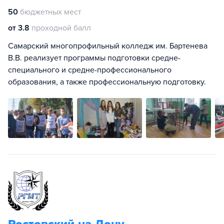
50
бюджетных мест
от 3.8
проходной балл
Самарский многопрофильный колледж им. Бартенева
В.В. реализует программы подготовки средне-
специального и средне-профессионального
образования, а также профессиональную подготовку.