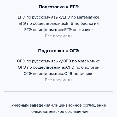
Подготовка к ЕГЭ
ЕГЭ по русскому языку
ЕГЭ по математике
ЕГЭ по обществознанию
ЕГЭ по биологии
ЕГЭ по информатике
ЕГЭ по физике
Все предметы
Подготовка к ОГЭ
ОГЭ по русскому языку
ОГЭ по математике
ОГЭ по обществознанию
ОГЭ по биологии
ОГЭ по информатике
ОГЭ по физике
Все предметы
Учебным заведениям
Лицензионное соглашение
Пользовательское соглашение