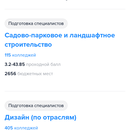
подготовка специалистов
Садово-парковое и ландшафтное
строительство
115
колледжей
3.2-43.85
проходной балл
2656
бюджетных мест
подготовка специалистов
Дизайн (по отраслям)
405
колледжей