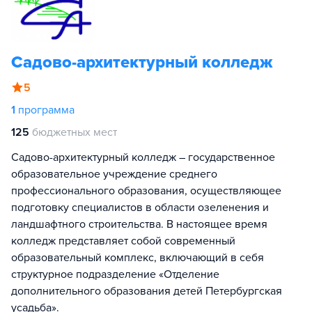
Садово-архитектурный колледж
5
1
программа
125
бюджетных мест
Садово-архитектурный колледж – государственное
образовательное учреждение среднего
профессионального образования, осуществляющее
подготовку специалистов в области озеленения и
ландшафтного строительства. В настоящее время
колледж представляет собой современный
образовательный комплекс, включающий в себя
структурное подразделение «Отделение
дополнительного образования детей Петербургская
усадьба».