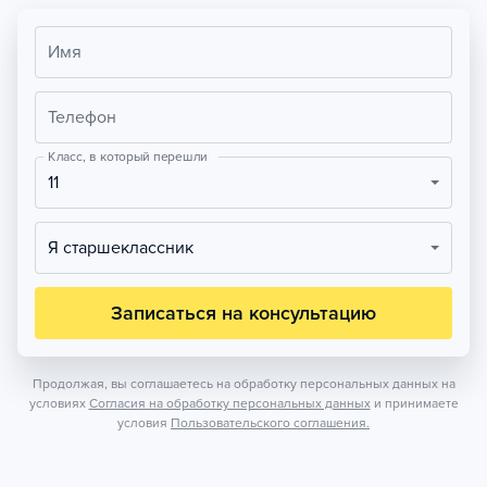
Имя
Телефон
Класс, в который перешли
11
Я старшеклассник
Записаться на консультацию
Продолжая, вы соглашаетесь на обработку персональных данных на
условиях
Согласия на обработку персональных данных
и принимаете
условия
Пользовательского соглашения.