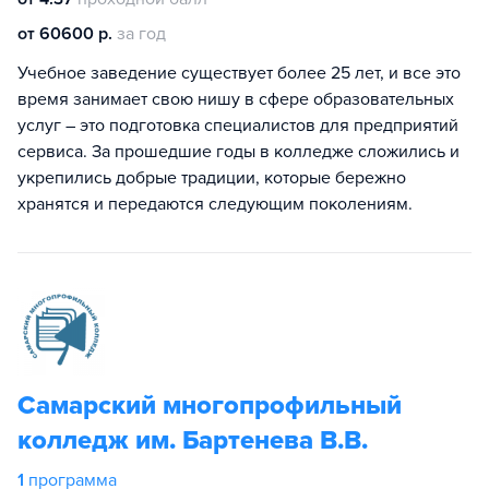
от 60600 р.
за год
Учебное заведение существует более 25 лет, и все это
время занимает свою нишу в сфере образовательных
услуг – это подготовка специалистов для предприятий
сервиса. За прошедшие годы в колледже сложились и
укрепились добрые традиции, которые бережно
хранятся и передаются следующим поколениям.
Самарский многопрофильный
колледж им. Бартенева В.В.
1
программа