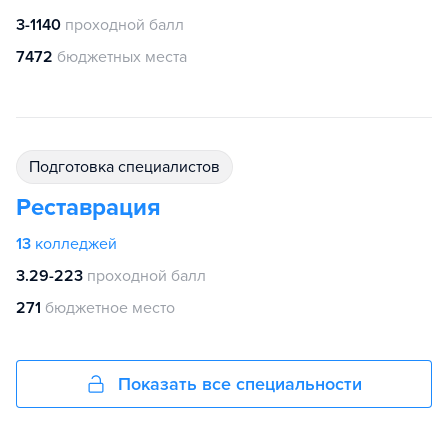
3-1140
проходной балл
7472
бюджетных места
подготовка специалистов
Реставрация
13
колледжей
3.29-223
проходной балл
271
бюджетное место
Показать все специальности