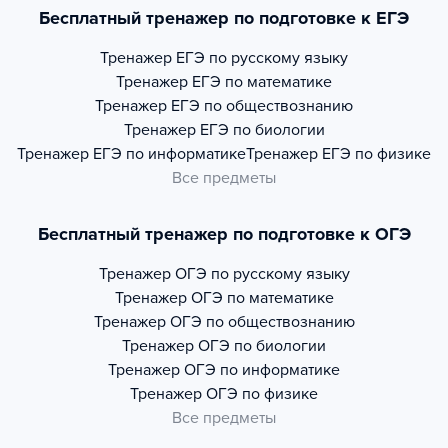
Бесплатный тренажер по подготовке к ЕГЭ
Тренажер
ЕГЭ по русскому языку
Тренажер
ЕГЭ по математике
Тренажер
ЕГЭ по обществознанию
Тренажер
ЕГЭ по биологии
Тренажер
ЕГЭ по информатике
Тренажер
ЕГЭ по физике
Все предметы
Бесплатный тренажер по подготовке к ОГЭ
Тренажер
ОГЭ по русскому языку
Тренажер
ОГЭ по математике
Тренажер
ОГЭ по обществознанию
Тренажер
ОГЭ по биологии
Тренажер
ОГЭ по информатике
Тренажер
ОГЭ по физике
Все предметы