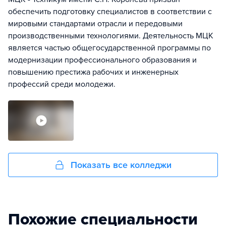
обеспечить подготовку специалистов в соответствии с
мировыми стандартами отрасли и передовыми
производственными технологиями. Деятельность МЦК
является частью общегосударственной программы по
модернизации профессионального образования и
повышению престижа рабочих и инженерных
профессий среди молодежи.
Показать все колледжи
Похожие специальности