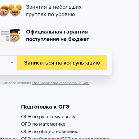
Занятия в небольших
группах по уровню
Официальная гарантия
поступления на бюджет
Записаться на консультацию
инимаете условия
Пользовательского соглашения.
Подготовка к ОГЭ
ОГЭ по русскому языку
ОГЭ по математике
ОГЭ по обществознанию