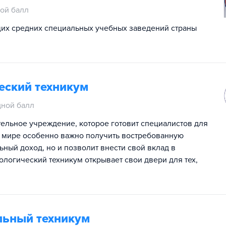
ой балл
ущих средних специальных учебных заведений страны
еский техникум
ной балл
ельное учреждение, которое готовит специалистов для
 мире особенно важно получить востребованную
ьный доход, но и позволит внести свой вклад в
логический техникум открывает свои двери для тех,
льный техникум