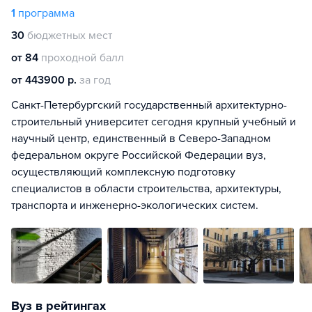
1
программа
30
бюджетных мест
от 84
проходной балл
от 443900 р.
за год
Санкт-Петербургский государственный архитектурно-
строительный университет сегодня крупный учебный и
научный центр, единственный в Северо-Западном
федеральном округе Российской Федерации вуз,
осуществляющий комплексную подготовку
специалистов в области строительства, архитектуры,
транспорта и инженерно-экологических систем.
Вуз в рейтингах