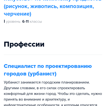
(рисунок, живопись, композиция,
черчение)
Ⅰ
уровень
6-11
классы
Профессии
Специалист по проектированию
городов (урбанист)
Урбанист занимается городским планированием.
Другими словами, в его силах спроектировать
комфортный для жизни город. Чтобы это сделать, нужно
принять во внимание и архитектуру, и
инфраструктурные особенности, к которым относятся