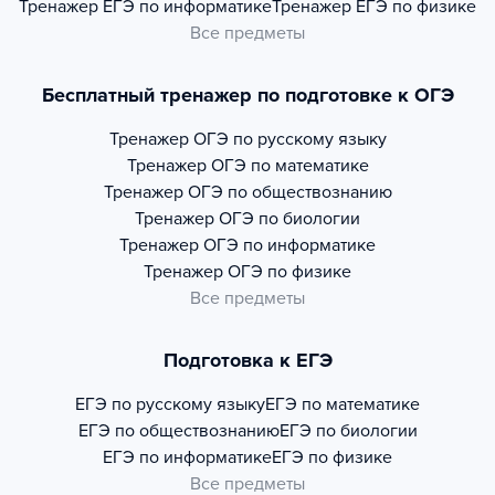
Тренажер
ЕГЭ по информатике
Тренажер
ЕГЭ по физике
Все предметы
Бесплатный тренажер по подготовке к ОГЭ
Тренажер
ОГЭ по русскому языку
Тренажер
ОГЭ по математике
Тренажер
ОГЭ по обществознанию
Тренажер
ОГЭ по биологии
Тренажер
ОГЭ по информатике
Тренажер
ОГЭ по физике
Все предметы
Подготовка к ЕГЭ
ЕГЭ по русскому языку
ЕГЭ по математике
ЕГЭ по обществознанию
ЕГЭ по биологии
ЕГЭ по информатике
ЕГЭ по физике
Все предметы