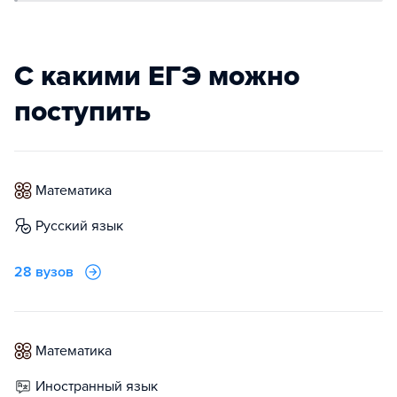
С какими ЕГЭ можно
поступить
математика
русский язык
28 вузов
математика
иностранный язык