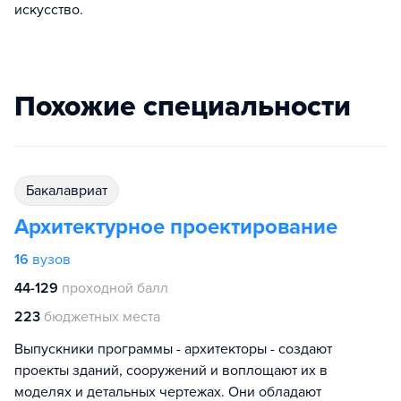
искусство.
Похожие специальности
бакалавриат
Архитектурное проектирование
16
вузов
44-129
проходной балл
223
бюджетных места
Выпускники программы - архитекторы - создают
проекты зданий, сооружений и воплощают их в
моделях и детальных чертежах. Они обладают