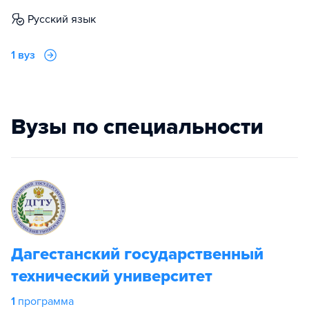
русский язык
1 вуз
Вузы по специальности
Дагестанский государственный
технический университет
1
программа