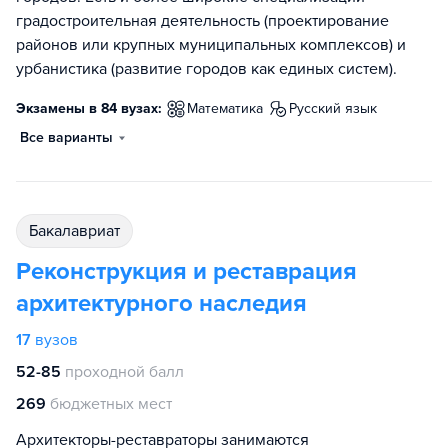
градостроительная деятельность (проектирование
районов или крупных муниципальных комплексов) и
урбанистика (развитие городов как единых систем).
Экзамены в 84 вузах:
математика
русский язык
Все варианты
бакалавриат
Реконструкция и реставрация
архитектурного наследия
17
вузов
52-85
проходной балл
269
бюджетных мест
Архитекторы-реставраторы занимаются