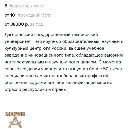
8
бюджетных мест
от 101
проходной балл
от 38300 р.
за год
Дагестанский государственный технический
университет – это крупный образовательный, научный и
культурный центр юга России, высшее учебное
заведение инновационного типа, обладающее высоким
интеллектуальным и научным потенциалом. С момента
своего создания университет выпустил более 50 тысяч
специалистов самых востребованных профессий,
обеспечив кадрами высшей квалификации многие
отрасли республики и страны.