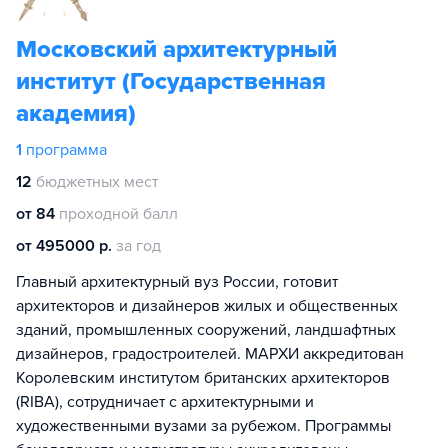
Московский архитектурный
институт (Государственная
академия)
1
программа
12
бюджетных мест
от 84
проходной балл
от 495000 р.
за год
Главный архитектурный вуз России, готовит
архитекторов и дизайнеров жилых и общественных
зданий, промышленных сооружений, ландшафтных
дизайнеров, градостроителей. МАРХИ аккредитован
Королевским институтом британских архитекторов
(RIBA), сотрудничает с архитектурными и
художественными вузами за рубежом. Программы