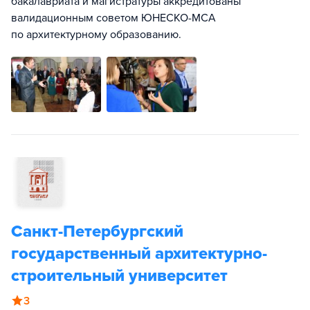
бакалавриата и магистратуры аккредитованы
валидационным советом ЮНЕСКО-МСА
по архитектурному образованию.
Санкт-Петербургский
государственный архитектурно-
строительный университет
3