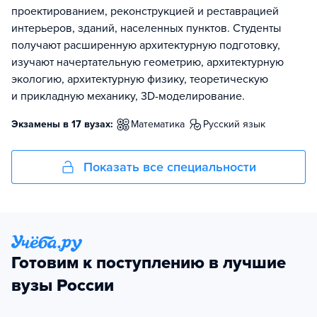
проектированием, реконструкцией и реставрацией
интерьеров, зданий, населенных пунктов. Студенты
получают расширенную архитектурную подготовку,
изучают начертательную геометрию, архитектурную
экологию, архитектурную физику, теоретическую
и прикладную механику, 3D-моделирование.
Экзамены в 17 вузах:
математика
русский язык
Показать все специальности
Готовим к поступлению в лучшие
вузы России