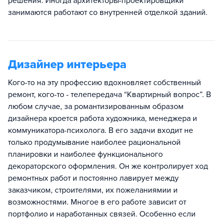
решения. Иногда архитекторы-проектировщики
занимаются работают со внутренней отделкой зданий.
Дизайнер интерьера
Кого-то на эту профессию вдохновляет собственный
ремонт, кого-то - телепередача “Квартирный вопрос”. В
любом случае, за романтизированным образом
дизайнера кроется работа художника, менеджера и
коммуникатора-психолога. В его задачи входит не
только продумывание наиболее рациональной
планировки и наиболее функционального
декораторского оформления. Он же контролирует ход
ремонтных работ и постоянно лавирует между
заказчиком, строителями, их пожеланиямии и
возможностями. Многое в его работе зависит от
портфолио и наработанных связей. Особенно если