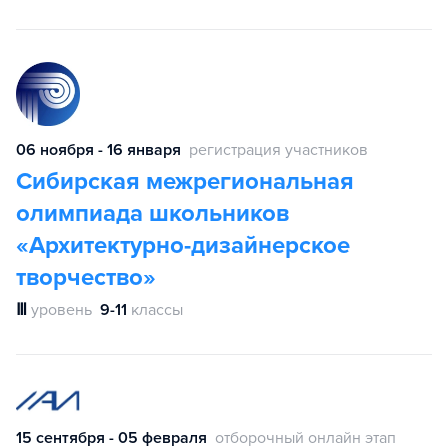
06 ноября - 16 января
регистрация участников
Сибирская межрегиональная
олимпиада школьников
«Архитектурно-дизайнерское
творчество»
Ⅲ
уровень
9-11
классы
15 сентября - 05 февраля
отборочный онлайн этап