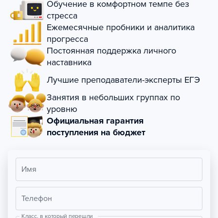
Обучение в комфортном темпе без
стресса
Ежемесячные пробники и аналитика
прогресса
Постоянная поддержка личного
наставника
Лучшие преподаватели-эксперты ЕГЭ
Занятия в небольших группах по
уровню
Официальная гарантия
поступления на бюджет
Имя
Телефон
Класс, в который перешли