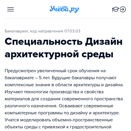
Бакалавриат, код направления 07.03.03
Специальность Дизайн
архитектурной среды
Предусмотрен увеличенный срок обучения на
бакалавриате – 5 лет. Будущие бакалавры получают
комплексные знания в области архитектуры и дизайна.
Изучают технологии производства и свойства
материалов для создания современного пространства
различного назначения. Осваивают современные
компьютерные программы по дизайну и архитектуре.
Учатся моделировать объемно-пространственные
объекты среды с привязкой к градостроительной