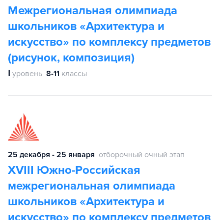
Межрегиональная олимпиада
школьников «Архитектура и
искусство» по комплексу предметов
(рисунок, композиция)
Ⅰ
уровень
8-11
классы
25 декабря - 25 января
отборочный очный этап
XVIII Южно-Российская
межрегиональная олимпиада
школьников «Архитектура и
искусство» по комплексу предметов