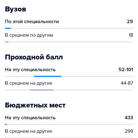
Вузов
По этой специальности
29
В среднем по другим
18
Проходной балл
На эту специальность
52-101
В среднем на другие
44-87
Бюджетных мест
На эту специальность
433
В среднем на другие
299