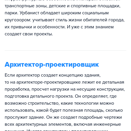
транспортные зоны, детские и спортивные площадки,
парки. Урбанист обладает широким социальным
кругозором: учитывает стиль жизни обитателей города,
их привычки и особенности. И уже с этим знанием
создает свои проекты.
Архитектор-проектировщик
Если архитектор создает концепцию здания,
то на архитекторе-проектировщике лежит ее детальная
проработка, просчет нагрузки на несущие конструкции,
подготовка детального проекта. Он определяет, где
возможно строительство, какие технологии можно
использовать, какой будет полезная площадь, сколько
прослужит здание. Он же создает подробные чертежи
всех архитектурных элементов, включая инженерные