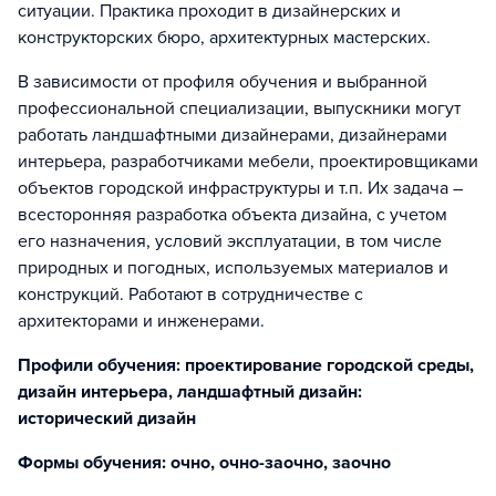
ситуации. Практика проходит в дизайнерских и
конструкторских бюро, архитектурных мастерских.
В зависимости от профиля обучения и выбранной
профессиональной специализации, выпускники могут
работать ландшафтными дизайнерами, дизайнерами
интерьера, разработчиками мебели, проектировщиками
объектов городской инфраструктуры и т.п. Их задача –
всесторонняя разработка объекта дизайна, с учетом
его назначения, условий эксплуатации, в том числе
природных и погодных, используемых материалов и
конструкций. Работают в сотрудничестве с
архитекторами и инженерами.
Профили обучения: проектирование городской среды,
дизайн интерьера, ландшафтный дизайн:
исторический дизайн
Формы обучения: очно, очно-заочно, заочно