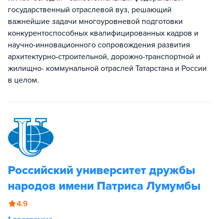
государственный отраслевой вуз, решающий
важнейшие задачи многоуровневой подготовки
конкурентоспособных квалифицированных кадров и
научно-инновационного сопровождения развития
архитектурно-строительной, дорожно-транспортной и
жилищно- коммунальной отраслей Татарстана и России
в целом.
Российский университет дружбы
народов имени Патриса Лумумбы
4.9