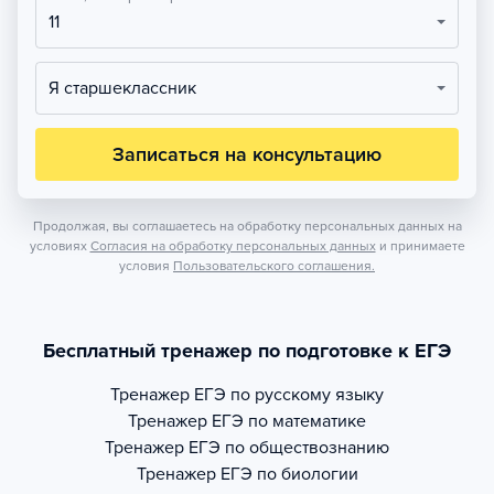
11
Я старшеклассник
Записаться на консультацию
Продолжая, вы соглашаетесь на обработку персональных данных на
условиях
Согласия на обработку персональных данных
и принимаете
условия
Пользовательского соглашения.
Бесплатный тренажер по подготовке к ЕГЭ
Тренажер
ЕГЭ по русскому языку
Тренажер
ЕГЭ по математике
Тренажер
ЕГЭ по обществознанию
Тренажер
ЕГЭ по биологии