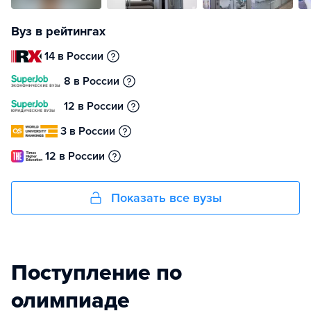
Вуз в рейтингах
14 в России
8 в России
12 в России
3 в России
12 в России
Показать все вузы
Поступление по
олимпиаде