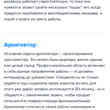
дизайнер работает самостоятельно, то пока они
появятся, может пройти несколько “тощих” лет, когда
придется перебиваться малобюджетными заказами, а
порой и вовсе не иметь работы.
Архитектор
Основная задача архитектора — проектирование
пространства. Это может быть квартира, жилое здание
или целый город. Профессиональная область включает
в себя разные направления работы — от дизайна
интерьеров до урбанистики. Специалисты не только
трудятся над созданием ярких макетов (кстати, для
этого уже давно активно используется 3D-печать) , но и
общаются с заказчиками: важно, чтобы продукт
получился в первую очередь функциональным.
Архитектор сочетает в своей работе инженерию и