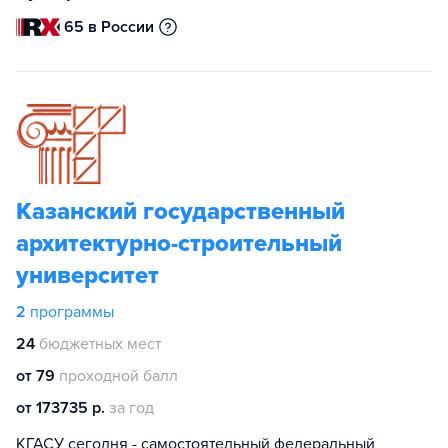
65 в России
Казанский государственный
архитектурно-строительный
университет
2
программы
24
бюджетных мест
от 79
проходной балл
от 173735 р.
за год
КГАСУ сегодня - самостоятельный федеральный