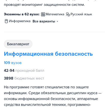
проводят мониторинг защищенности систем.
Экзамены в 62 вузах:
математика
русский язык
информатика
Все варианты
бакалавриат
Информационная безопасность
109
вузов
42-94
проходной балл
3898
бюджетных мест
На программе готовят специалистов по защите
информации. Среди обязательных дисциплин курса —
основы информационной безопасности, аппаратные
средства вычислительной техники, программно-