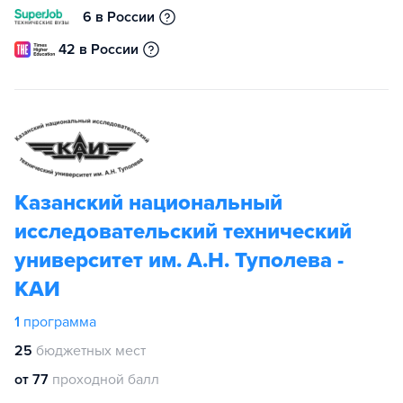
6 в России
42 в России
Казанский национальный
исследовательский технический
университет им. А.Н. Туполева -
КАИ
1
программа
25
бюджетных мест
от 77
проходной балл