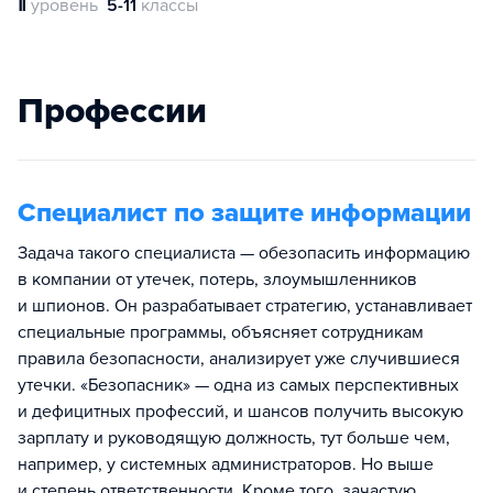
Ⅱ
уровень
5-11
классы
Профессии
Специалист по защите информации
Задача такого специалиста — обезопасить информацию
в компании от утечек, потерь, злоумышленников
и шпионов. Он разрабатывает стратегию, устанавливает
специальные программы, объясняет сотрудникам
правила безопасности, анализирует уже случившиеся
утечки. «Безопасник» — одна из самых перспективных
и дефицитных профессий, и шансов получить высокую
зарплату и руководящую должность, тут больше чем,
например, у системных администраторов. Но выше
и степень ответственности. Кроме того, зачастую