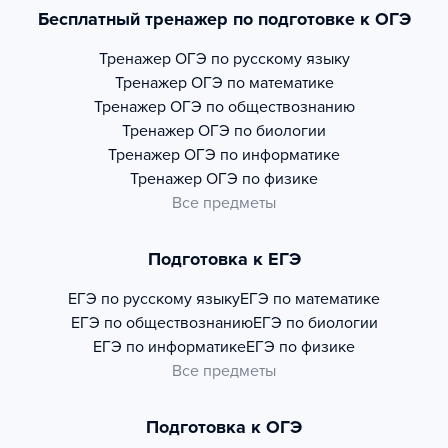
Бесплатный тренажер по подготовке к ОГЭ
Тренажер
ОГЭ по русскому языку
Тренажер
ОГЭ по математике
Тренажер
ОГЭ по обществознанию
Тренажер
ОГЭ по биологии
Тренажер
ОГЭ по информатике
Тренажер
ОГЭ по физике
Все предметы
Подготовка к ЕГЭ
ЕГЭ по русскому языку
ЕГЭ по математике
ЕГЭ по обществознанию
ЕГЭ по биологии
ЕГЭ по информатике
ЕГЭ по физике
Все предметы
Подготовка к ОГЭ