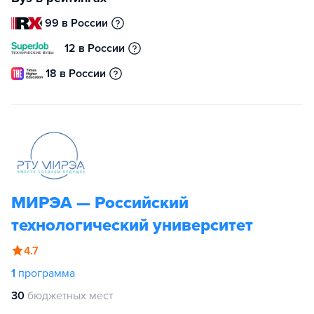
99 в России
12 в России
18 в России
МИРЭА — Российский
технологический университет
4.7
1
программа
30
бюджетных мест