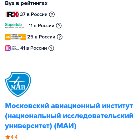
Вуз в рейтингах
37 в России
11 в России
25 в России
41 в России
Московский авиационный институт
(национальный исследовательский
университет) (МАИ)
4.4