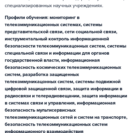
специализированных научных учреждениях.
Профили обучения: мониторинг в
телекоммуникационных системах, системы
представительской связи, сети социальной связи,
инструментальный контроль информационной
безопасности телекоммуникацонных систем, системы
специальной связи и информации для органов
государственной власти, информационная
безопасность космических телекоммуникационных
систем, разработка защищенных
телекоммуникацонных систем, системы подвижной
цифровой защищенной связи, защита информации в
радиосвязи и телерадиовещании, защита информации
в системах связи и управления, информационная
безопасность мультисервисных
телекоммуникационных сетей и систем на транспорте,
безопасность телекоммуникационных систем
информационного взаимодействия