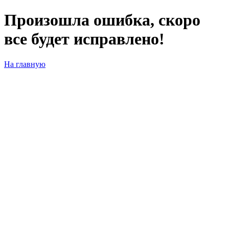
Произошла ошибка, скоро
все будет исправлено!
На главную