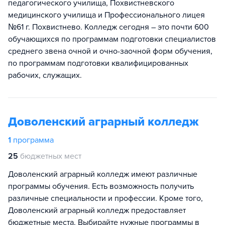
педагогического училища, Похвистневского
медицинского училища и Профессионального лицея
№61 г. Похвистнево. Колледж сегодня – это почти 600
обучающихся по программам подготовки специалистов
среднего звена очной и очно-заочной форм обучения,
по программам подготовки квалифицированных
рабочих, служащих.
Доволенский аграрный колледж
1
программа
25
бюджетных мест
Доволенский аграрный колледж имеют различные
программы обучения. Есть возможность получить
различные специальности и профессии. Кроме того,
Доволенский аграрный колледж предоставляет
бюджетные места. Выбирайте нужные программы в