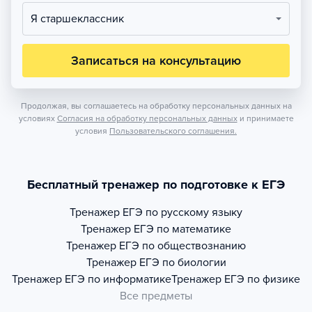
Я старшеклассник
Записаться на консультацию
Продолжая, вы соглашаетесь на обработку персональных данных на
условиях
Согласия на обработку персональных данных
и принимаете
условия
Пользовательского соглашения.
Бесплатный тренажер по подготовке к ЕГЭ
Тренажер
ЕГЭ по русскому языку
Тренажер
ЕГЭ по математике
Тренажер
ЕГЭ по обществознанию
Тренажер
ЕГЭ по биологии
Тренажер
ЕГЭ по информатике
Тренажер
ЕГЭ по физике
Все предметы