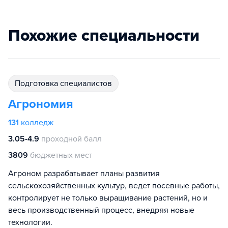
Похожие специальности
подготовка специалистов
Агрономия
131
колледж
3.05-4.9
проходной балл
3809
бюджетных мест
Агроном разрабатывает планы развития
сельскохозяйственных культур, ведет посевные работы,
контролирует не только выращивание растений, но и
весь производственный процесс, внедряя новые
технологии.