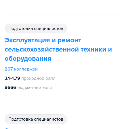
подготовка специалистов
Эксплуатация и ремонт
сельскохозяйственной техники и
оборудования
267
колледжей
3.1-4.79
проходной балл
8666
бюджетных мест
подготовка специалистов