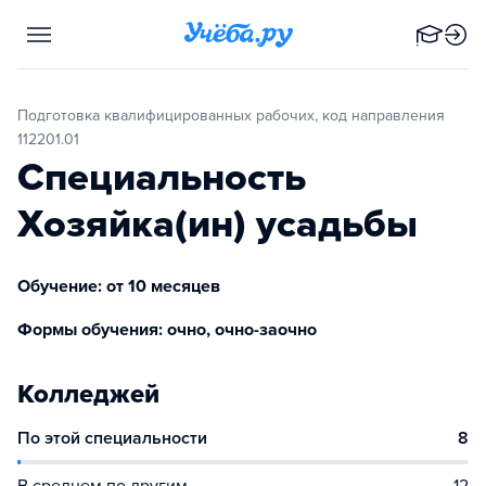
Подготовка квалифицированных рабочих, код направления
112201.01
Специальность
Хозяйка(ин) усадьбы
Обучение: от 10 месяцев
Формы обучения: очно, очно-заочно
Колледжей
По этой специальности
8