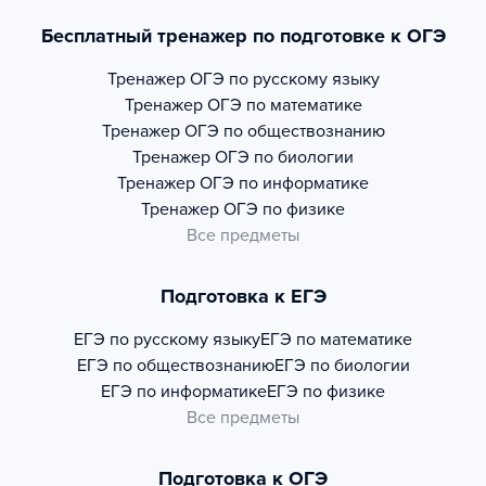
Бесплатный тренажер по подготовке к ОГЭ
Тренажер
ОГЭ по русскому языку
Тренажер
ОГЭ по математике
Тренажер
ОГЭ по обществознанию
Тренажер
ОГЭ по биологии
Тренажер
ОГЭ по информатике
Тренажер
ОГЭ по физике
Все предметы
Подготовка к ЕГЭ
ЕГЭ по русскому языку
ЕГЭ по математике
ЕГЭ по обществознанию
ЕГЭ по биологии
ЕГЭ по информатике
ЕГЭ по физике
Все предметы
Подготовка к ОГЭ