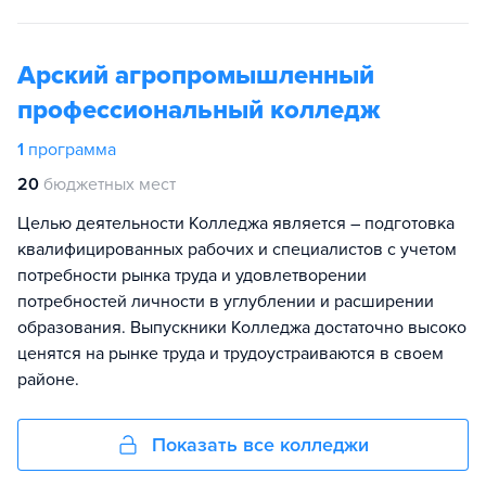
Арский агропромышленный
профессиональный колледж
1
программа
20
бюджетных мест
Целью деятельности Колледжа является – подготовка
квалифицированных рабочих и специалистов с учетом
потребности рынка труда и удовлетворении
потребностей личности в углублении и расширении
образования. Выпускники Колледжа достаточно высоко
ценятся на рынке труда и трудоустраиваются в своем
районе.
Показать все колледжи