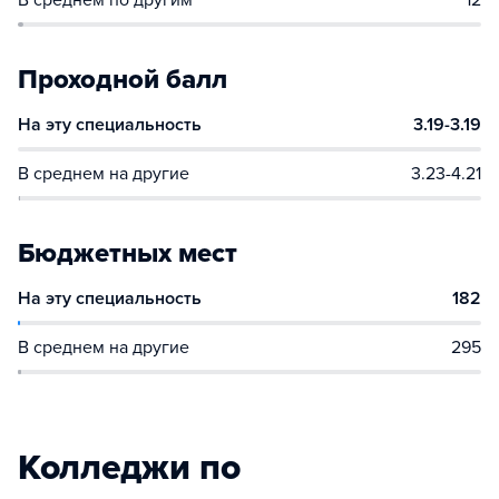
В среднем по другим
12
Проходной балл
На эту специальность
3.19-3.19
В среднем на другие
3.23-4.21
Бюджетных мест
На эту специальность
182
В среднем на другие
295
Колледжи по