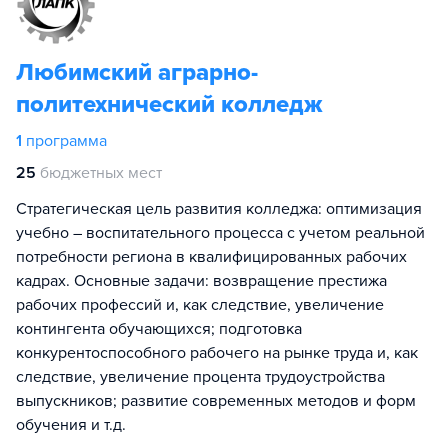
Любимский аграрно-
политехнический колледж
1
программа
25
бюджетных мест
Стратегическая цель развития колледжа: оптимизация
учебно – воспитательного процесса с учетом реальной
потребности региона в квалифицированных рабочих
кадрах. Основные задачи: возвращение престижа
рабочих профессий и, как следствие, увеличение
контингента обучающихся; подготовка
конкурентоспособного рабочего на рынке труда и, как
следствие, увеличение процента трудоустройства
выпускников; развитие современных методов и форм
обучения и т.д.