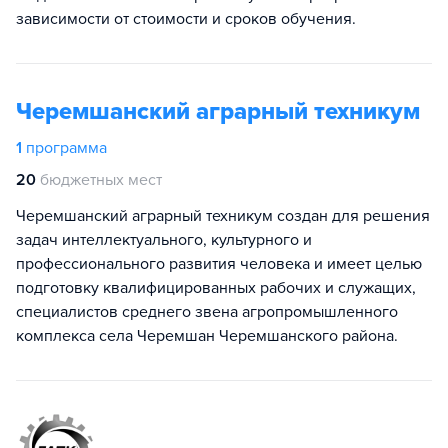
зависимости от стоимости и сроков обучения.
Черемшанский аграрный техникум
1
программа
20
бюджетных мест
Черемшанский аграрный техникум создан для решения
задач интеллектуального, культурного и
профессионального развития человека и имеет целью
подготовку квалифицированных рабочих и служащих,
специалистов среднего звена агропромышленного
комплекса села Черемшан Черемшанского района.