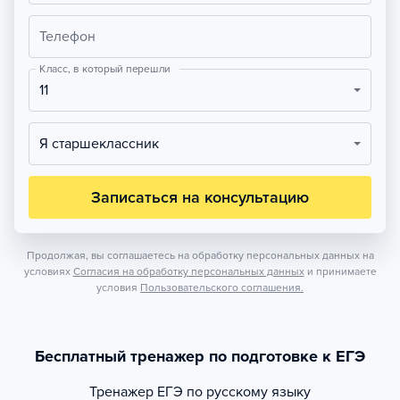
Телефон
Класс, в который перешли
11
Я старшеклассник
Записаться на консультацию
Продолжая, вы соглашаетесь на обработку персональных данных на
условиях
Согласия на обработку персональных данных
и принимаете
условия
Пользовательского соглашения.
Бесплатный тренажер по подготовке к ЕГЭ
Тренажер
ЕГЭ по русскому языку