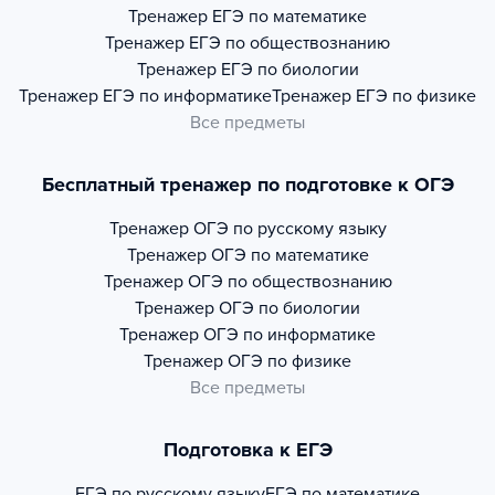
Тренажер
ЕГЭ по математике
Тренажер
ЕГЭ по обществознанию
Тренажер
ЕГЭ по биологии
Тренажер
ЕГЭ по информатике
Тренажер
ЕГЭ по физике
Все предметы
Бесплатный тренажер по подготовке к ОГЭ
Тренажер
ОГЭ по русскому языку
Тренажер
ОГЭ по математике
Тренажер
ОГЭ по обществознанию
Тренажер
ОГЭ по биологии
Тренажер
ОГЭ по информатике
Тренажер
ОГЭ по физике
Все предметы
Подготовка к ЕГЭ
ЕГЭ по русскому языку
ЕГЭ по математике