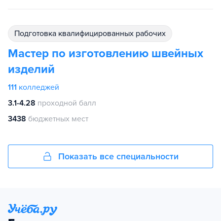
подготовка квалифицированных рабочих
Мастер по изготовлению швейных
изделий
111
колледжей
3.1-4.28
проходной балл
3438
бюджетных мест
Показать все специальности