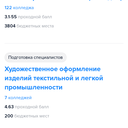
122
колледжа
3.1-55
проходной балл
3804
бюджетных места
подготовка специалистов
Художественное оформление
изделий текстильной и легкой
промышленности
7
колледжей
4.63
проходной балл
200
бюджетных мест