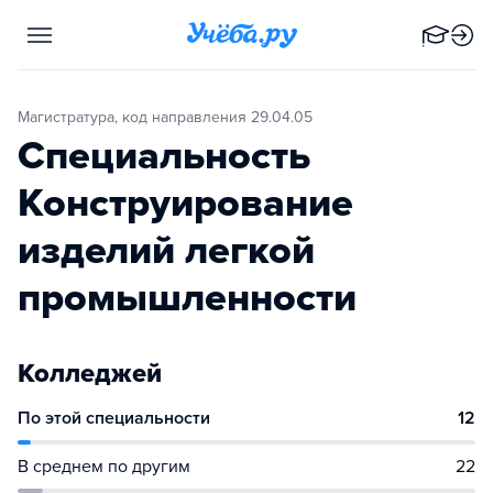
Магистратура, код направления 29.04.05
Специальность
Конструирование
изделий легкой
промышленности
Колледжей
По этой специальности
12
В среднем по другим
22