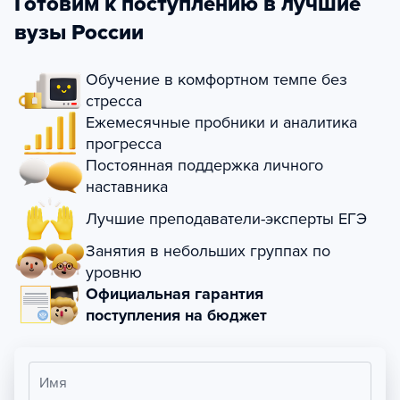
Готовим к поступлению в лучшие
вузы России
Обучение в комфортном темпе без
стресса
Ежемесячные пробники и аналитика
прогресса
Постоянная поддержка личного
наставника
Лучшие преподаватели-эксперты ЕГЭ
Занятия в небольших группах по
уровню
Официальная гарантия
поступления на бюджет
Имя