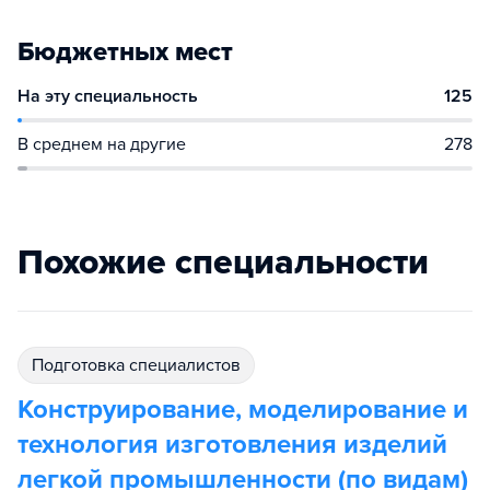
Бюджетных мест
На эту специальность
125
В среднем на другие
278
Похожие специальности
подготовка специалистов
Конструирование, моделирование и
технология изготовления изделий
легкой промышленности (по видам)