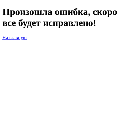
Произошла ошибка, скоро
все будет исправлено!
На главную