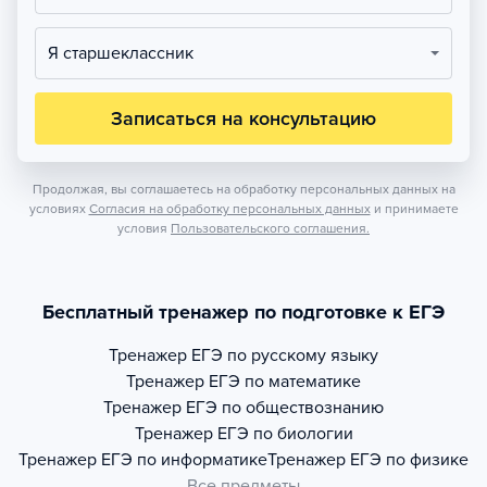
Я старшеклассник
Записаться на консультацию
Продолжая, вы соглашаетесь на обработку персональных данных на
условиях
Согласия на обработку персональных данных
и принимаете
условия
Пользовательского соглашения.
Бесплатный тренажер по подготовке к ЕГЭ
Тренажер
ЕГЭ по русскому языку
Тренажер
ЕГЭ по математике
Тренажер
ЕГЭ по обществознанию
Тренажер
ЕГЭ по биологии
Тренажер
ЕГЭ по информатике
Тренажер
ЕГЭ по физике
Все предметы