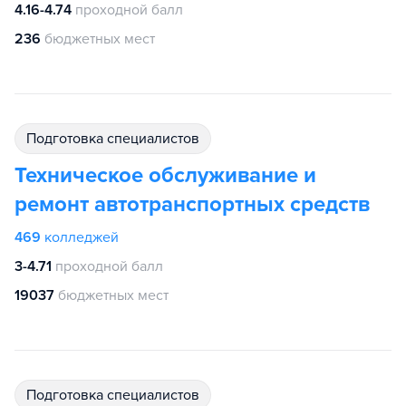
4.16-4.74
проходной балл
236
бюджетных мест
подготовка специалистов
Техническое обслуживание и
ремонт автотранспортных средств
469
колледжей
3-4.71
проходной балл
19037
бюджетных мест
подготовка специалистов