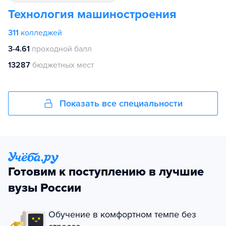
Технология машиностроения
311
колледжей
3-4.61
проходной балл
13287
бюджетных мест
Показать все специальности
Готовим к поступлению в лучшие
вузы России
Обучение в комфортном темпе без