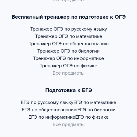
Бесплатный тренажер по подготовке к ОГЭ
Тренажер
ОГЭ по русскому языку
Тренажер
ОГЭ по математике
Тренажер
ОГЭ по обществознанию
Тренажер
ОГЭ по биологии
Тренажер
ОГЭ по информатике
Тренажер
ОГЭ по физике
Все предметы
Подготовка к ЕГЭ
ЕГЭ по русскому языку
ЕГЭ по математике
ЕГЭ по обществознанию
ЕГЭ по биологии
ЕГЭ по информатике
ЕГЭ по физике
Все предметы