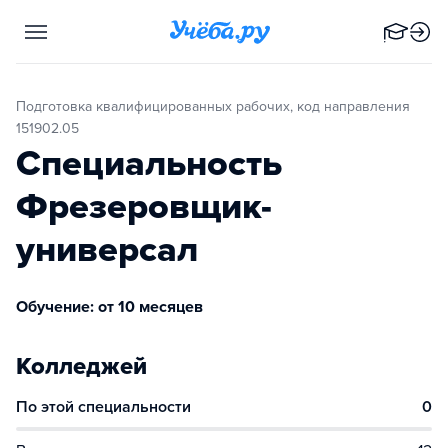
Подготовка квалифицированных рабочих, код направления
151902.05
Специальность
Фрезеровщик-
универсал
Обучение: от 10 месяцев
Колледжей
По этой специальности
0