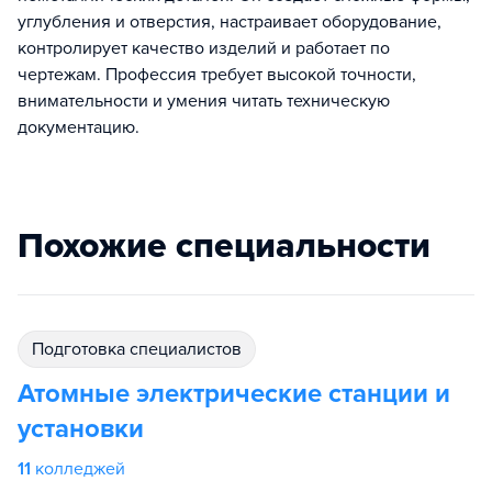
углубления и отверстия, настраивает оборудование,
контролирует качество изделий и работает по
чертежам. Профессия требует высокой точности,
внимательности и умения читать техническую
документацию.
Похожие специальности
подготовка специалистов
Атомные электрические станции и
установки
11
колледжей