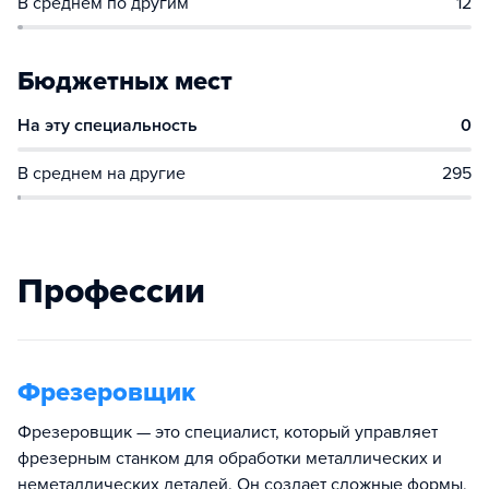
В среднем по другим
12
Бюджетных мест
На эту специальность
0
В среднем на другие
295
Профессии
Фрезеровщик
Фрезеровщик — это специалист, который управляет
фрезерным станком для обработки металлических и
неметаллических деталей. Он создает сложные формы,