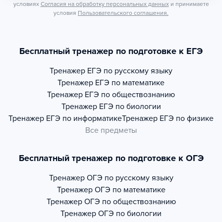
условиях
Согласия на обработку персональных данных
и принимаете
условия
Пользовательского соглашения.
Бесплатный тренажер по подготовке к ЕГЭ
Тренажер
ЕГЭ по русскому языку
Тренажер
ЕГЭ по математике
Тренажер
ЕГЭ по обществознанию
Тренажер
ЕГЭ по биологии
Тренажер
ЕГЭ по информатике
Тренажер
ЕГЭ по физике
Все предметы
Бесплатный тренажер по подготовке к ОГЭ
Тренажер
ОГЭ по русскому языку
Тренажер
ОГЭ по математике
Тренажер
ОГЭ по обществознанию
Тренажер
ОГЭ по биологии