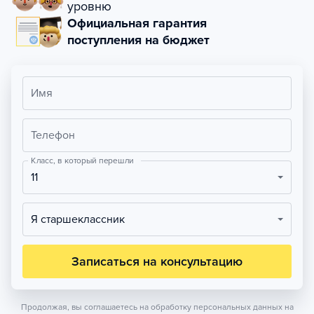
уровню
Официальная гарантия
поступления на бюджет
Имя
Телефон
Класс, в который перешли
11
Я старшеклассник
Записаться на консультацию
Продолжая, вы соглашаетесь на обработку персональных данных на