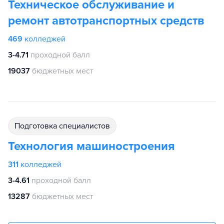
Техническое обслуживание и
ремонт автотранспортных средств
469
колледжей
3-4.71
проходной балл
19037
бюджетных мест
подготовка специалистов
Технология машиностроения
311
колледжей
3-4.61
проходной балл
13287
бюджетных мест