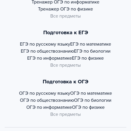
Тренажер
ОГЭ по информатике
Тренажер
ОГЭ по физике
Все предметы
Подготовка к ЕГЭ
ЕГЭ по русскому языку
ЕГЭ по математике
ЕГЭ по обществознанию
ЕГЭ по биологии
ЕГЭ по информатике
ЕГЭ по физике
Все предметы
Подготовка к ОГЭ
ОГЭ по русскому языку
ОГЭ по математике
ОГЭ по обществознанию
ОГЭ по биологии
ОГЭ по информатике
ОГЭ по физике
Все предметы