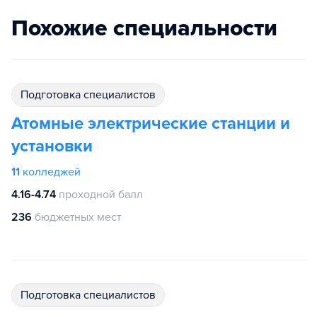
Похожие специальности
подготовка специалистов
Атомные электрические станции и
установки
11
колледжей
4.16-4.74
проходной балл
236
бюджетных мест
подготовка специалистов