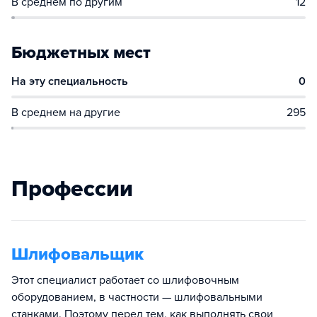
В среднем по другим
12
Бюджетных мест
На эту специальность
0
В среднем на другие
295
Профессии
Шлифовальщик
Этот специалист работает со шлифовочным
оборудованием, в частности — шлифовальными
станками. Поэтому перед тем, как выполнять свои