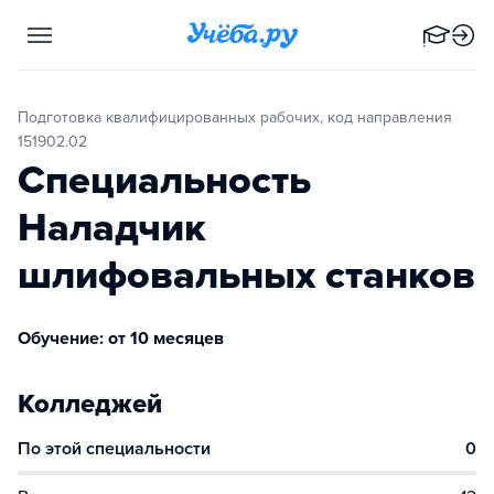
Подготовка квалифицированных рабочих, код направления
151902.02
Специальность
Наладчик
шлифовальных станков
Обучение: от 10 месяцев
Колледжей
По этой специальности
0