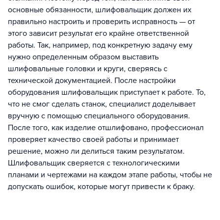
основные обязанности, шлифовальщик должен их
правильно настроить и проверить исправность — от
этого зависит результат его крайне ответственной
работы. Так, например, под конкретную задачу ему
нужно определенным образом выставить
шлифовальные головки и круги, сверяясь с
технической документацией. После настройки
оборудования шлифовальщик приступает к работе. То,
что не смог сделать станок, специалист доделывает
вручную с помощью специального оборудования.
После того, как изделие отшлифовано, профессионал
проверяет качество своей работы и принимает
решение, можно ли делиться таким результатом.
Шлифовальщик сверяется с технологическими
планами и чертежами на каждом этапе работы, чтобы не
допускать ошибок, которые могут привести к браку.