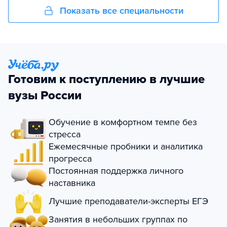
Показать все специальности
Готовим к поступлению в лучшие
вузы России
Обучение в комфортном темпе без
стресса
Ежемесячные пробники и аналитика
прогресса
Постоянная поддержка личного
наставника
Лучшие преподаватели-эксперты ЕГЭ
Занятия в небольших группах по